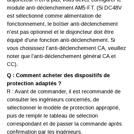
module anti-déclenchement AM5-FT. (Si DC48V
est sélectionné comme alimentation de
fonctionnement, le boîtier anti-déclenchement
n'est pas optionnel et le disjoncteur doit être
équipé d'une fonction anti-déclenchement. Si
vous choisissez l'anti-déclenchement CA, veuillez
noter que l'anti-déclenchement général CA et
CC).
Q : Comment acheter des dispositifs de
protection adaptés ?
R : Avant de commander, il est recommandé de
consulter les ingénieurs concernés, de
sélectionner le modèle de protection approprié,
puis de remplir le tableau de sélection
correspondant et de passer la commande après
confirmation par les ingénieurs.