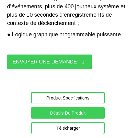
d'événements, plus de 400 journaux système et
plus de 10 secondes d'enregistrements de
contexte de déclenchement ;
● Logique graphique programmable puissante.
ENVOYER UNE DEMANDE
Product Specifications
Détails Du Produit
Télécharger