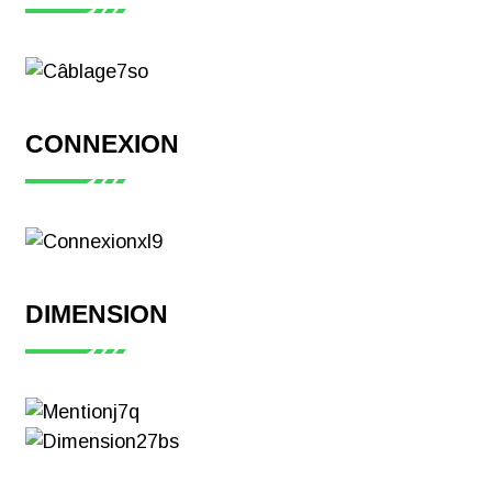
CONNEXION
DIMENSION