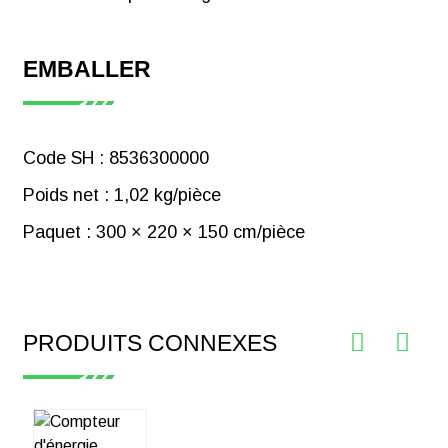
EMBALLER
Code SH : 8536300000
Poids net : 1,02 kg/pièce
Paquet : 300 × 220 × 150 cm/pièce
PRODUITS CONNEXES