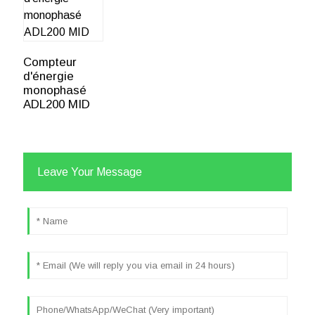
Compteur
d'énergie
monophasé
ADL200 MID
Leave Your Message