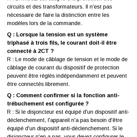
circuits et des transformateurs. Il n'est pas
nécessaire de faire la distinction entre les
modèles lors de la commande.
Q : Lorsque la tension est un système
triphasé à trois fils, le courant doit-il être
connecté à 2CT ?
R : Le mode de câblage de tension et le mode de
câblage de courant du dispositif de protection
peuvent être réglés indépendamment et peuvent
être connectés librement.
Q : Comment confirmer si la fonction anti-
trébuchement est configurée ?
R : Si le disjoncteur est équipé d'un dispositif anti-
déclenchement, l'appareil n'a pas besoin d'être
équipé d'un dispositif anti-déclenchement. Si le
disjoncteur n'en a pas, vous devez configurer le