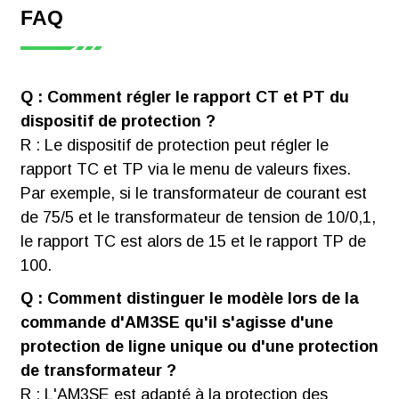
FAQ
Q : Comment régler le rapport CT et PT du
dispositif de protection ?
R : Le dispositif de protection peut régler le
rapport TC et TP via le menu de valeurs fixes.
Par exemple, si le transformateur de courant est
de 75/5 et le transformateur de tension de 10/0,1,
le rapport TC est alors de 15 et le rapport TP de
100.
Q : Comment distinguer le modèle lors de la
commande d'AM3SE qu'il s'agisse d'une
protection de ligne unique ou d'une protection
de transformateur ?
R : L'AM3SE est adapté à la protection des