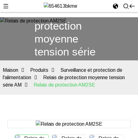
Relais de
protection
moyenne
tension série
AM
Maison
Produits
Surveillance et protection de
l'alimentation
Relais de protection moyenne tension
série AM
Relais de protection AM2SE