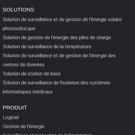
SOLUTIONS
Solution de surveillance et de gestion de l'énergie solaire
photovoltaïque
Solution de gestion de l'énergie des piles de charge
Solution de surveillance de la température
Solution de surveillance et de gestion de l'énergie des
centres de données
Solution de station de base
Solution de surveillance de l'isolation des systèmes
informatiques médicaux
PRODUIT
Logiciel
Gestion de l'énergie