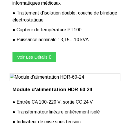
informatiques médicaux
● Traitement d'isolation double, couche de blindage
électrostatique
● Capteur de température PT100
● Puissance nominale : 3,15…10 kVA
Voir Les Détails
Module d'alimentation HDR-60-24
● Entrée CA 100-220 V, sortie CC 24 V
● Transformateur linéaire entièrement isolé
● Indicateur de mise sous tension