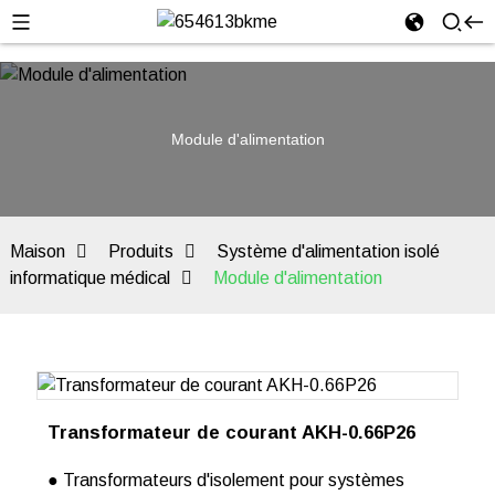
Module d'alimentation
Maison
Produits
Système d'alimentation isolé
informatique médical
Module d'alimentation
Transformateur de courant AKH-0.66P26
● Transformateurs d'isolement pour systèmes