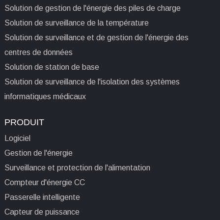
Solution de gestion de l'énergie des piles de charge
Solution de surveillance de la température
Solution de surveillance et de gestion de l'énergie des
centres de données
Solution de station de base
Solution de surveillance de l'isolation des systèmes
informatiques médicaux
PRODUIT
Logiciel
Gestion de l'énergie
Surveillance et protection de l'alimentation
Compteur d'énergie CC
Passerelle intelligente
Capteur de puissance