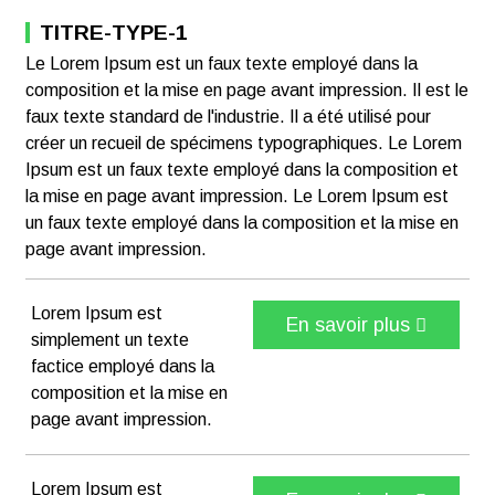
TITRE-TYPE-1
Le Lorem Ipsum est un faux texte employé dans la
composition et la mise en page avant impression. Il est le
faux texte standard de l'industrie. Il a été utilisé pour
créer un recueil de spécimens typographiques. Le Lorem
Ipsum est un faux texte employé dans la composition et
la mise en page avant impression. Le Lorem Ipsum est
un faux texte employé dans la composition et la mise en
page avant impression.
Lorem Ipsum est
En savoir plus
simplement un texte
factice employé dans la
composition et la mise en
page avant impression.
Lorem Ipsum est