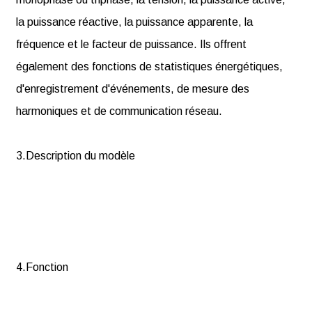
la puissance réactive, la puissance apparente, la
fréquence et le facteur de puissance. Ils offrent
également des fonctions de statistiques énergétiques,
d'enregistrement d'événements, de mesure des
harmoniques et de communication réseau.
3.Description du modèle
4.Fonction