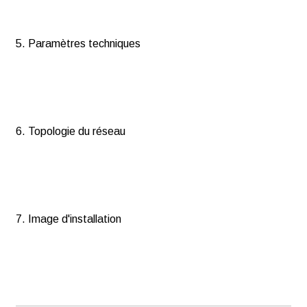
5. Paramètres techniques
6. Topologie du réseau
7. Image d'installation