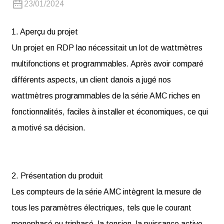
23/01/2024
1. Aperçu du projet
Un projet en RDP lao nécessitait un lot de wattmètres
multifonctions et programmables. Après avoir comparé
différents aspects, un client danois a jugé nos
wattmètres programmables de la série AMC riches en
fonctionnalités, faciles à installer et économiques, ce qui
a motivé sa décision.
2. Présentation du produit
Les compteurs de la série AMC intègrent la mesure de
tous les paramètres électriques, tels que le courant
monophasé ou triphasé, la tension, la puissance active,