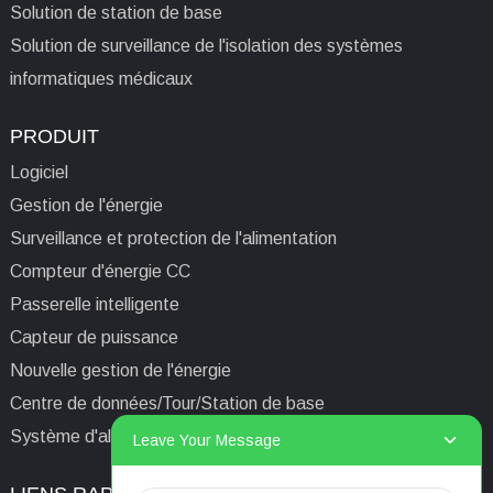
Solution de station de base
Solution de surveillance de l'isolation des systèmes
informatiques médicaux
PRODUIT
Logiciel
Gestion de l'énergie
Surveillance et protection de l'alimentation
Compteur d'énergie CC
Passerelle intelligente
Capteur de puissance
Nouvelle gestion de l'énergie
Centre de données/Tour/Station de base
Système d'alimentation isolé informatique médical
Leave Your Message