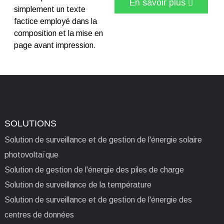
En savoir plus
simplement un texte
factice employé dans la
composition et la mise en
page avant impression.
SOLUTIONS
Solution de surveillance et de gestion de l'énergie solaire
photovoltaïque
Solution de gestion de l'énergie des piles de charge
Solution de surveillance de la température
Solution de surveillance et de gestion de l'énergie des
centres de données