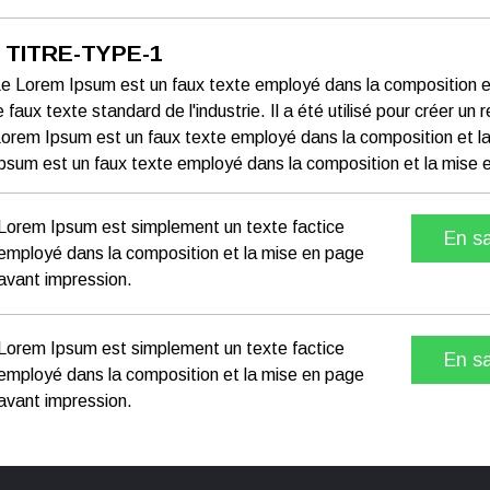
TITRE-TYPE-1
e Lorem Ipsum est un faux texte employé dans la composition et
e faux texte standard de l'industrie. Il a été utilisé pour créer 
orem Ipsum est un faux texte employé dans la composition et l
psum est un faux texte employé dans la composition et la mise 
Lorem Ipsum est simplement un texte factice
En sa
employé dans la composition et la mise en page
avant impression.
Lorem Ipsum est simplement un texte factice
En sa
employé dans la composition et la mise en page
avant impression.