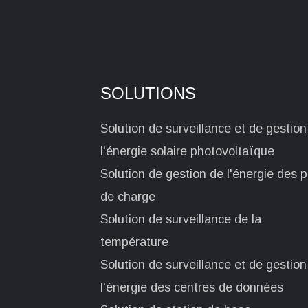
SOLUTIONS
Solution de surveillance et de gestion
l'énergie solaire photovoltaïque
Solution de gestion de l'énergie des p
de charge
Solution de surveillance de la
température
Solution de surveillance et de gestion
l'énergie des centres de données