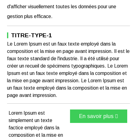
d'afficher visuellement toutes les données pour une
gestion plus efficace.
TITRE-TYPE-1
Le Lorem Ipsum est un faux texte employé dans la
composition et la mise en page avant impression. Il est le
faux texte standard de l'industrie. Il a été utilisé pour
créer un recueil de spécimens typographiques. Le Lorem
Ipsum est un faux texte employé dans la composition et
la mise en page avant impression. Le Lorem Ipsum est
un faux texte employé dans la composition et la mise en
page avant impression.
Lorem Ipsum est
En savoir plus
simplement un texte
factice employé dans la
composition et la mise en