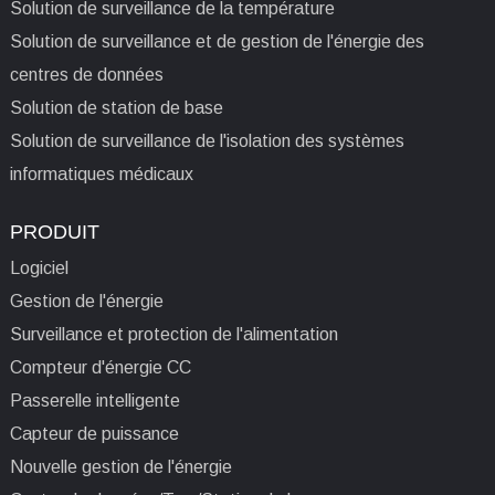
Solution de surveillance de la température
Solution de surveillance et de gestion de l'énergie des
centres de données
Solution de station de base
Solution de surveillance de l'isolation des systèmes
informatiques médicaux
PRODUIT
Logiciel
Gestion de l'énergie
Surveillance et protection de l'alimentation
Compteur d'énergie CC
Passerelle intelligente
Capteur de puissance
Nouvelle gestion de l'énergie