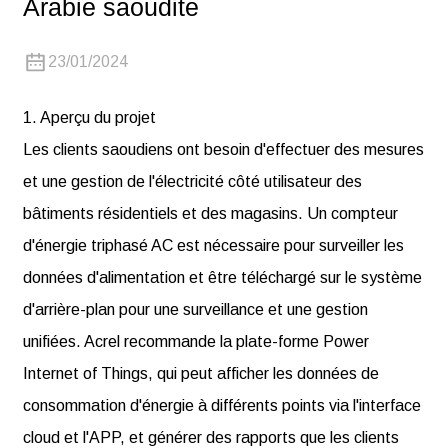
Arabie saoudite
23/01/2024
1. Aperçu du projet
Les clients saoudiens ont besoin d'effectuer des mesures
et une gestion de l'électricité côté utilisateur des
bâtiments résidentiels et des magasins. Un compteur
d'énergie triphasé AC est nécessaire pour surveiller les
données d'alimentation et être téléchargé sur le système
d'arrière-plan pour une surveillance et une gestion
unifiées. Acrel recommande la plate-forme Power
Internet of Things, qui peut afficher les données de
consommation d'énergie à différents points via l'interface
cloud et l'APP, et générer des rapports que les clients