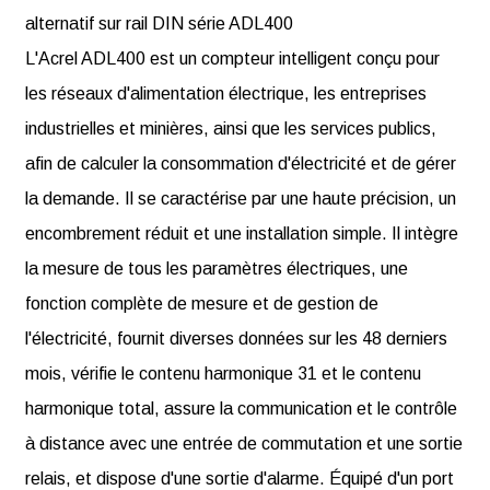
alternatif sur rail DIN série ADL400
L'Acrel ADL400 est un compteur intelligent conçu pour
les réseaux d'alimentation électrique, les entreprises
industrielles et minières, ainsi que les services publics,
afin de calculer la consommation d'électricité et de gérer
la demande. Il se caractérise par une haute précision, un
encombrement réduit et une installation simple. Il intègre
la mesure de tous les paramètres électriques, une
fonction complète de mesure et de gestion de
l'électricité, fournit diverses données sur les 48 derniers
mois, vérifie le contenu harmonique 31 et le contenu
harmonique total, assure la communication et le contrôle
à distance avec une entrée de commutation et une sortie
relais, et dispose d'une sortie d'alarme. Équipé d'un port