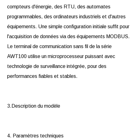
compteurs d'énergie, des RTU, des automates
programmables, des ordinateurs industriels et d'autres
équipements. Une simple configuration initiale suffit pour
l'acquisition de données via des équipements MODBUS.
Le terminal de communication sans fil de la série
AWT100 utilise un microprocesseur puissant avec
technologie de surveillance intégrée, pour des
performances fiables et stables.
3.Description du modèle
4. Paramètres techniques