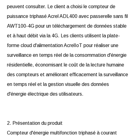
peuvent consulter. Le client a choisi le compteur de
puissance triphasé Acrel ADL400 avec passerelle sans fil
AWT100-4G pour un téléchargement de données stable
et à haut débit via la 4G. Les clients utilisent la plate-
forme cloud d'alimentation AcrelIoT pour réaliser une
surveillance en temps réel de la consommation d'énergie
résidentielle, économisant le coût de la lecture humaine
des compteurs et améliorant efficacement la surveillance
en temps réel et la gestion visuelle des données
d'énergie électrique des utilisateurs.
2. Présentation du produit
Compteur d'énergie multifonction triphasé à courant