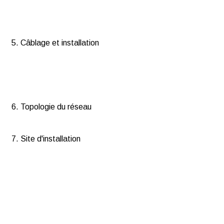
5. Câblage et installation
6. Topologie du réseau
7. Site d'installation