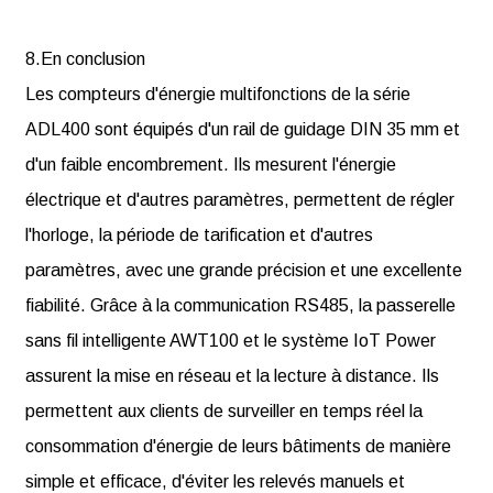
8.En conclusion
Les compteurs d'énergie multifonctions de la série
ADL400 sont équipés d'un rail de guidage DIN 35 mm et
d'un faible encombrement. Ils mesurent l'énergie
électrique et d'autres paramètres, permettent de régler
l'horloge, la période de tarification et d'autres
paramètres, avec une grande précision et une excellente
fiabilité. Grâce à la communication RS485, la passerelle
sans fil intelligente AWT100 et le système IoT Power
assurent la mise en réseau et la lecture à distance. Ils
permettent aux clients de surveiller en temps réel la
consommation d'énergie de leurs bâtiments de manière
simple et efficace, d'éviter les relevés manuels et