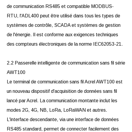
de communication RS485 et compatible MODBUS-
RTU, l'ADL400 peut être utilisé dans tous les types de
systèmes de contrôle, SCADA et systèmes de gestion
de l'énergie. Il est conforme aux exigences techniques
des compteurs électroniques de la norme IEC62053-21.
2.2 Passerelle intelligente de communication sans fil série
AWT100
Le terminal de communication sans fil Acrel AWT100 est
un nouveau dispositif d'acquisition de données sans fil
lancé par Acrel. La communication montante inclut les
modes 2G, 4G, NB, LoRa, LoRaWAN et autres.
L'interface descendante, via une interface de données
RS485 standard, permet de connecter facilement des