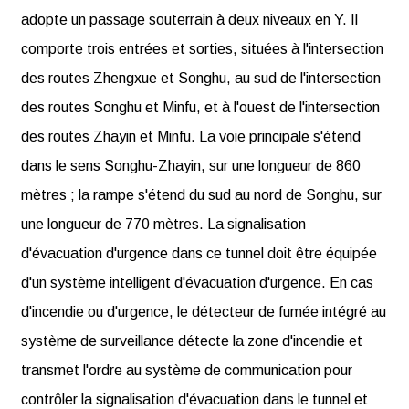
adopte un passage souterrain à deux niveaux en Y. Il
comporte trois entrées et sorties, situées à l'intersection
des routes Zhengxue et Songhu, au sud de l'intersection
des routes Songhu et Minfu, et à l'ouest de l'intersection
des routes Zhayin et Minfu. La voie principale s'étend
dans le sens Songhu-Zhayin, sur une longueur de 860
mètres ; la rampe s'étend du sud au nord de Songhu, sur
une longueur de 770 mètres. La signalisation
d'évacuation d'urgence dans ce tunnel doit être équipée
d'un système intelligent d'évacuation d'urgence. En cas
d'incendie ou d'urgence, le détecteur de fumée intégré au
système de surveillance détecte la zone d'incendie et
transmet l'ordre au système de communication pour
contrôler la signalisation d'évacuation dans le tunnel et