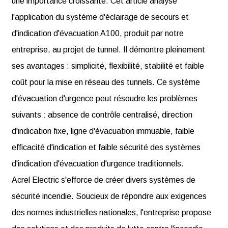
une importance croissante. Cet article analyse
l'application du système d'éclairage de secours et
d'indication d'évacuation A100, produit par notre
entreprise, au projet de tunnel. Il démontre pleinement
ses avantages : simplicité, flexibilité, stabilité et faible
coût pour la mise en réseau des tunnels. Ce système
d'évacuation d'urgence peut résoudre les problèmes
suivants : absence de contrôle centralisé, direction
d'indication fixe, ligne d'évacuation immuable, faible
efficacité d'indication et faible sécurité des systèmes
d'indication d'évacuation d'urgence traditionnels.
Acrel Electric s'efforce de créer divers systèmes de
sécurité incendie. Soucieux de répondre aux exigences
des normes industrielles nationales, l'entreprise propose