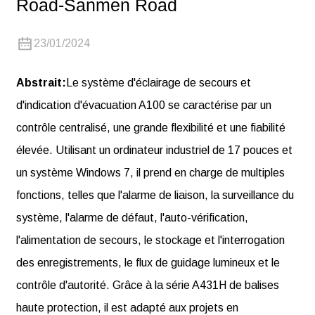
Road-Sanmen Road
23/01/2024
Abstrait:
Le système d'éclairage de secours et
d'indication d'évacuation A100 se caractérise par un
contrôle centralisé, une grande flexibilité et une fiabilité
élevée. Utilisant un ordinateur industriel de 17 pouces et
un système Windows 7, il prend en charge de multiples
fonctions, telles que l'alarme de liaison, la surveillance du
système, l'alarme de défaut, l'auto-vérification,
l'alimentation de secours, le stockage et l'interrogation
des enregistrements, le flux de guidage lumineux et le
contrôle d'autorité. Grâce à la série A431H de balises
haute protection, il est adapté aux projets en