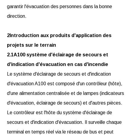
garantir l'évacuation des personnes dans la bonne
direction.
2Introduction aux produits d'application des
projets sur le terrain
2.1A100 système d'éclairage de secours et
d'indication d'évacuation en cas d'incendie
Le système d'éclairage de secours et d'indication
d'évacuation A100 est composé d'un contrôleur (hôte),
d'une alimentation centralisée et de lampes (indicateurs
d'évacuation, éclairage de secours) et d'autres pièces.
Le contrôleur est l'hôte du système d'éclairage de
secours et d'indication d'évacuation. Il surveille chaque
terminal en temps réel via le réseau de bus et peut