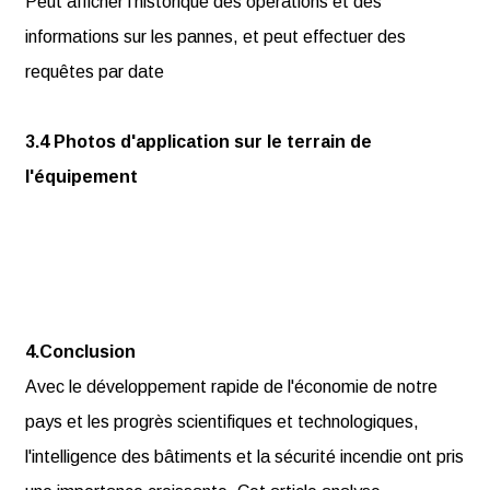
Peut afficher l'historique des opérations et des
informations sur les pannes, et peut effectuer des
requêtes par date
3.4 Photos d'application sur le terrain de
l'équipement
4.Conclusion
Avec le développement rapide de l'économie de notre
pays et les progrès scientifiques et technologiques,
l'intelligence des bâtiments et la sécurité incendie ont pris