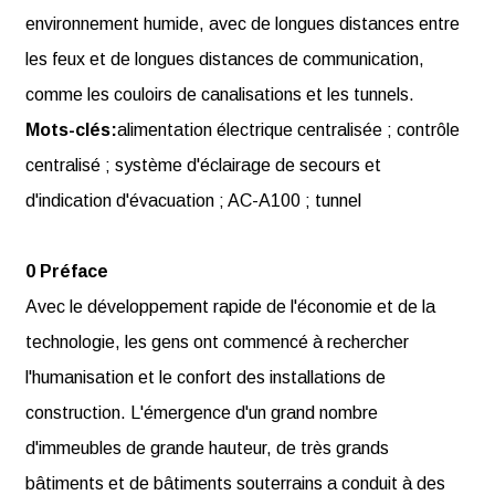
environnement humide, avec de longues distances entre
les feux et de longues distances de communication,
comme les couloirs de canalisations et les tunnels.
Mots-clés:
alimentation électrique centralisée ; contrôle
centralisé ; système d'éclairage de secours et
d'indication d'évacuation ; AC-A100 ; tunnel
0 Préface
Avec le développement rapide de l'économie et de la
technologie, les gens ont commencé à rechercher
l'humanisation et le confort des installations de
construction. L'émergence d'un grand nombre
d'immeubles de grande hauteur, de très grands
bâtiments et de bâtiments souterrains a conduit à des