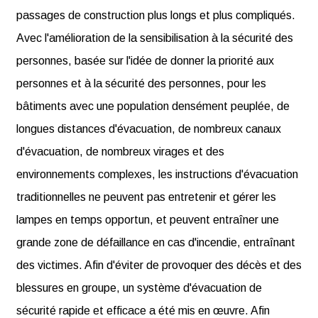
passages de construction plus longs et plus compliqués.
Avec l'amélioration de la sensibilisation à la sécurité des
personnes, basée sur l'idée de donner la priorité aux
personnes et à la sécurité des personnes, pour les
bâtiments avec une population densément peuplée, de
longues distances d'évacuation, de nombreux canaux
d'évacuation, de nombreux virages et des
environnements complexes, les instructions d'évacuation
traditionnelles ne peuvent pas entretenir et gérer les
lampes en temps opportun, et peuvent entraîner une
grande zone de défaillance en cas d'incendie, entraînant
des victimes. Afin d'éviter de provoquer des décès et des
blessures en groupe, un système d'évacuation de
sécurité rapide et efficace a été mis en œuvre. Afin