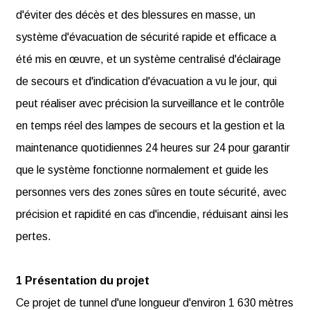
d'éviter des décès et des blessures en masse, un
système d'évacuation de sécurité rapide et efficace a
été mis en œuvre, et un système centralisé d'éclairage
de secours et d'indication d'évacuation a vu le jour, qui
peut réaliser avec précision la surveillance et le contrôle
en temps réel des lampes de secours et la gestion et la
maintenance quotidiennes 24 heures sur 24 pour garantir
que le système fonctionne normalement et guide les
personnes vers des zones sûres en toute sécurité, avec
précision et rapidité en cas d'incendie, réduisant ainsi les
pertes.
1 Présentation du projet
Ce projet de tunnel d'une longueur d'environ 1 630 mètres