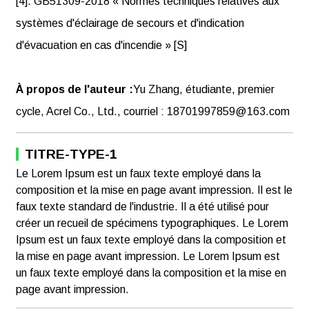
[4]. GB51309-2018 « Normes techniques relatives aux
systèmes d'éclairage de secours et d'indication
d'évacuation en cas d'incendie » [S]
À propos de l'auteur :
Yu Zhang, étudiante, premier
cycle, Acrel Co., Ltd., courriel : 18701997859@163.com
TITRE-TYPE-1
Le Lorem Ipsum est un faux texte employé dans la
composition et la mise en page avant impression. Il est le
faux texte standard de l'industrie. Il a été utilisé pour
créer un recueil de spécimens typographiques. Le Lorem
Ipsum est un faux texte employé dans la composition et
la mise en page avant impression. Le Lorem Ipsum est
un faux texte employé dans la composition et la mise en
page avant impression.