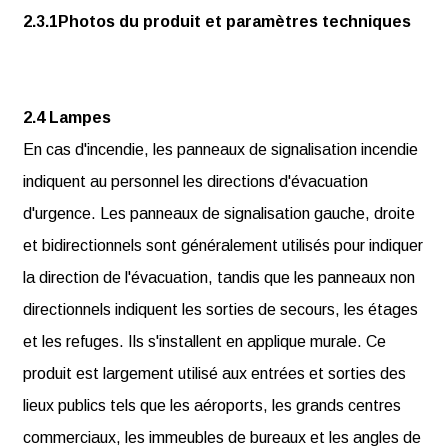
2.3.1Photos du produit et paramètres techniques
2.4 Lampes
En cas d'incendie, les panneaux de signalisation incendie
indiquent au personnel les directions d'évacuation
d'urgence. Les panneaux de signalisation gauche, droite
et bidirectionnels sont généralement utilisés pour indiquer
la direction de l'évacuation, tandis que les panneaux non
directionnels indiquent les sorties de secours, les étages
et les refuges. Ils s'installent en applique murale. Ce
produit est largement utilisé aux entrées et sorties des
lieux publics tels que les aéroports, les grands centres
commerciaux, les immeubles de bureaux et les angles de