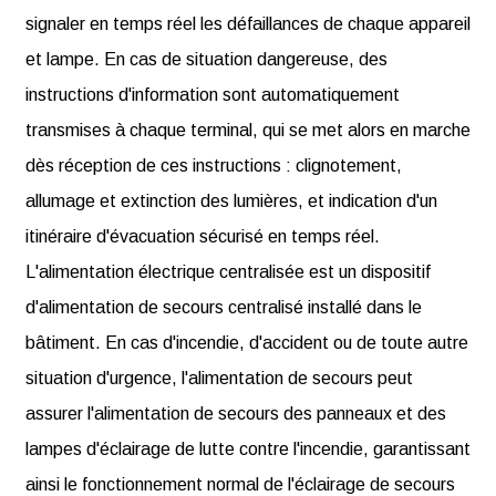
signaler en temps réel les défaillances de chaque appareil
et lampe. En cas de situation dangereuse, des
instructions d'information sont automatiquement
transmises à chaque terminal, qui se met alors en marche
dès réception de ces instructions : clignotement,
allumage et extinction des lumières, et indication d'un
itinéraire d'évacuation sécurisé en temps réel.
L'alimentation électrique centralisée est un dispositif
d'alimentation de secours centralisé installé dans le
bâtiment. En cas d'incendie, d'accident ou de toute autre
situation d'urgence, l'alimentation de secours peut
assurer l'alimentation de secours des panneaux et des
lampes d'éclairage de lutte contre l'incendie, garantissant
ainsi le fonctionnement normal de l'éclairage de secours