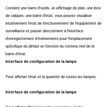
Contient une barre d'outils, un affichage de plan, une liste
de calques, une barre d'état, vous pouvez visualiser
intuitivement l'état de fonctionnement de l'équipement de
surveillance et passer directement à l'interface
d'enregistrement d'événements pour l'emplacement
spécifique du défaut en fonction du contenu réel de la
barre d'état.
Interface de configuration de la lampe
Peut afficher l'état et la quantité de toutes les lampes.
Interface de configuration de la lampe