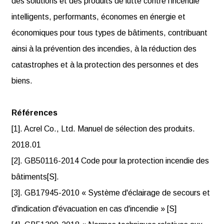
des solutions et des produits de lutte contre l'incendie
intelligents, performants, économes en énergie et
économiques pour tous types de bâtiments, contribuant
ainsi à la prévention des incendies, à la réduction des
catastrophes et à la protection des personnes et des
biens.
Références
[1]. Acrel Co., Ltd. Manuel de sélection des produits.
2018.01
[2]. GB50116-2014 Code pour la protection incendie des
bâtiments[S].
[3]. GB17945-2010 « Système d'éclairage de secours et
d'indication d'évacuation en cas d'incendie » [S]