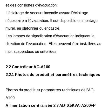
et des consignes d'évacuation.
L'éclairage de secours incendie assure l'éclairage
nécessaire à l'évacuation. Il est disponible en montage
mural, en plafonnier ou encastré.
Les lampes de signalisation d'évacuation indiquent la
direction de l'évacuation. Elles peuvent être installées au
mur, suspendues ou enterrées.
2.2 Contrôleur AC-A100
2.2.1 Photos du produit et paramètres techniques
Photos du produit et paramètres techniques de l'AC-
A100
Alimentation centralisée 2.3 AD-0.5KVA-A200FP