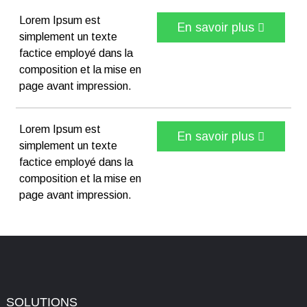
Lorem Ipsum est
En savoir plus
simplement un texte
factice employé dans la
composition et la mise en
page avant impression.
Lorem Ipsum est
En savoir plus
simplement un texte
factice employé dans la
composition et la mise en
page avant impression.
SOLUTIONS