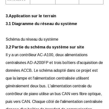
3.Application sur le terrain
3.1 Diagramme du réseau du système
Schéma du réseau du système
3.2 Partie du schéma du système sur site
Il y a un contrôleur AC-A100, deux alimentations
centralisées AD-A200FP et trois boîtiers d'acquisition de
données ACCB. Le schéma adopté dans ce projet est
que la lampe et l'alimentation centralisée utilisent
généralement deux bus. L'alimentation centrale du
contrôleur de piano utilise un bus CAN vers fibre optique,
puis vers CAN. Chaque côté de l'alimentation centralisée