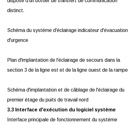
dispose d'un boîtier de transfert de communication
distinct.
Schéma du système d'éclairage indicateur d'évacuation
d'urgence
Plan d'implantation de l'éclairage de secours dans la
section 3 de la ligne est et de la ligne ouest de la rampe
Schéma d'implantation et de câblage de l'éclairage du
premier étage du puits de travail nord
3.3 Interface d'exécution du logiciel système
Interface principale de fonctionnement du système