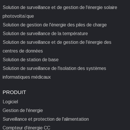
Solution de surveillance et de gestion de l'énergie solaire
photovoltaïque
Solution de gestion de l'énergie des piles de charge
Solution de surveillance de la température
Solution de surveillance et de gestion de l'énergie des
centres de données
Solution de station de base
Solution de surveillance de l'isolation des systèmes
informatiques médicaux
PRODUIT
Logiciel
Gestion de l'énergie
Surveillance et protection de l'alimentation
Compteur d'énergie CC