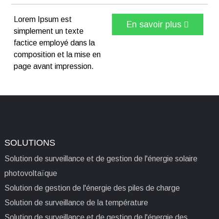
Lorem Ipsum est
En savoir plus
simplement un texte
factice employé dans la
composition et la mise en
page avant impression.
SOLUTIONS
Solution de surveillance et de gestion de l'énergie solaire
photovoltaïque
Solution de gestion de l'énergie des piles de charge
Solution de surveillance de la température
Solution de surveillance et de gestion de l'énergie des