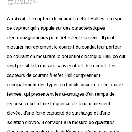
23/01/2024
Abstrait
: Le capteur de courant à effet Hall est un type
de capteur qui s'appuie sur des caractéristiques
électromagnétiques pour détecter le courant. Il peut
mesurer indirectement le courant du conducteur porteur
de courant en mesurant le potentiel électrique Hall, ce qui
rend possible la mesure sans contact du courant. Les
capteurs de courant à effet Hall comprennent
principalement des types en boucle ouverte et en boucle
fermée, qui présentent les avantages d'un temps de
réponse court, d'une fréquence de fonctionnement
élevée, d'une forte capacité de surcharge et d'une
isolation élevée. Il convient à la mesure de quantités
électriques complexes de différentes fréquences et de