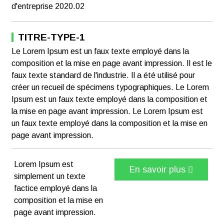
d'entreprise 2020.02
TITRE-TYPE-1
Le Lorem Ipsum est un faux texte employé dans la
composition et la mise en page avant impression. Il est le
faux texte standard de l'industrie. Il a été utilisé pour
créer un recueil de spécimens typographiques. Le Lorem
Ipsum est un faux texte employé dans la composition et
la mise en page avant impression. Le Lorem Ipsum est
un faux texte employé dans la composition et la mise en
page avant impression.
Lorem Ipsum est
En savoir plus
simplement un texte
factice employé dans la
composition et la mise en
page avant impression.