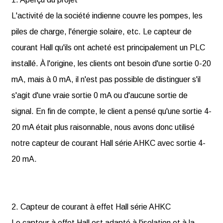
L'activité de la société indienne couvre les pompes, les
piles de charge, l'énergie solaire, etc. Le capteur de
courant Hall qu'ils ont acheté est principalement un PLC
installé. À l'origine, les clients ont besoin d'une sortie 0-20
mA, mais à 0 mA, il n'est pas possible de distinguer s'il
s'agit d'une vraie sortie 0 mA ou d'aucune sortie de
signal. En fin de compte, le client a pensé qu'une sortie 4-
20 mA était plus raisonnable, nous avons donc utilisé
notre capteur de courant Hall série AHKC avec sortie 4-
20 mA.
2. Capteur de courant à effet Hall série AHKC
Le capteur à effet Hall est adapté à l'isolation et à la