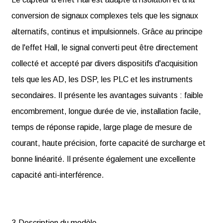
conversion de signaux complexes tels que les signaux
alternatifs, continus et impulsionnels. Grâce au principe
de l'effet Hall, le signal converti peut être directement
collecté et accepté par divers dispositifs d'acquisition
tels que les AD, les DSP, les PLC et les instruments
secondaires. Il présente les avantages suivants : faible
encombrement, longue durée de vie, installation facile,
temps de réponse rapide, large plage de mesure de
courant, haute précision, forte capacité de surcharge et
bonne linéarité. Il présente également une excellente
capacité anti-interférence.
3.Description du modèle