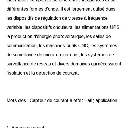
différentes formes d'onde. Il est largement utilisé dans
les dispositifs de régulation de vitesse à fréquence
variable, les dispositifs onduleurs, les alimentations UPS,
la production d'énergie photovoltaïque, les salles de
communication, les machines-outils CNC, les systèmes
de surveillance de micro-ordinateurs, les systèmes de
surveillance de réseau et divers domaines qui nécessitent
l'isolation et la détection de courant.
Mots clés : Capteur de courant à effet Hall ; application
1. Aperçu du projet