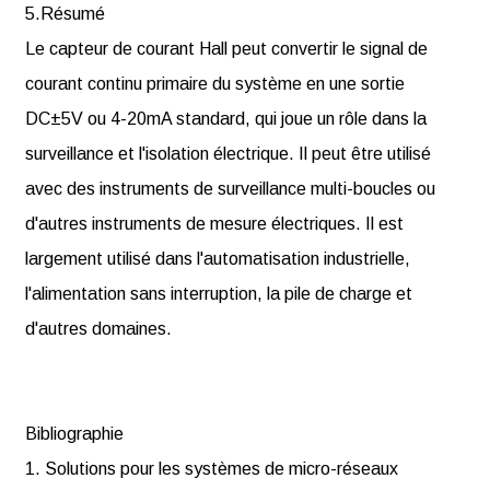
5.Résumé
Le capteur de courant Hall peut convertir le signal de
courant continu primaire du système en une sortie
DC±5V ou 4-20mA standard, qui joue un rôle dans la
surveillance et l'isolation électrique. Il peut être utilisé
avec des instruments de surveillance multi-boucles ou
d'autres instruments de mesure électriques. Il est
largement utilisé dans l'automatisation industrielle,
l'alimentation sans interruption, la pile de charge et
d'autres domaines.
Bibliographie
1. Solutions pour les systèmes de micro-réseaux