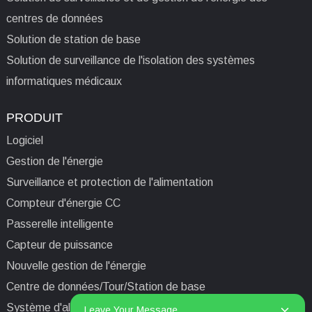
centres de données
Solution de station de base
Solution de surveillance de l'isolation des systèmes
informatiques médicaux
PRODUIT
Logiciel
Gestion de l'énergie
Surveillance et protection de l'alimentation
Compteur d'énergie CC
Passerelle intelligente
Capteur de puissance
Nouvelle gestion de l'énergie
Centre de données/Tour/Station de base
Système d'alimentation isolé informatique médical
Leave Your Message