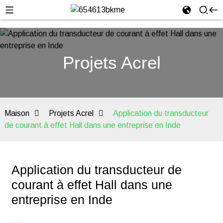
Projets Acrel
Maison
Projets Acrel
Application du transducteur
de courant à effet Hall dans une entreprise en Inde
Application du transducteur de
courant à effet Hall dans une
entreprise en Inde