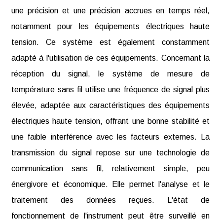
une précision et une précision accrues en temps réel,
notamment pour les équipements électriques haute
tension. Ce système est également constamment
adapté à l'utilisation de ces équipements. Concernant la
réception du signal, le système de mesure de
température sans fil utilise une fréquence de signal plus
élevée, adaptée aux caractéristiques des équipements
électriques haute tension, offrant une bonne stabilité et
une faible interférence avec les facteurs externes. La
transmission du signal repose sur une technologie de
communication sans fil, relativement simple, peu
énergivore et économique. Elle permet l'analyse et le
traitement des données reçues. L'état de
fonctionnement de l'instrument peut être surveillé en