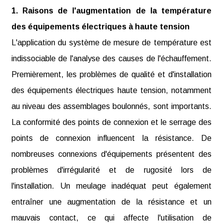
1. Raisons de l'augmentation de la température
des équipements électriques à haute tension
L'application du système de mesure de température est
indissociable de l'analyse des causes de l'échauffement.
Premièrement, les problèmes de qualité et d'installation
des équipements électriques haute tension, notamment
au niveau des assemblages boulonnés, sont importants.
La conformité des points de connexion et le serrage des
points de connexion influencent la résistance. De
nombreuses connexions d'équipements présentent des
problèmes d'irrégularité et de rugosité lors de
l'installation. Un meulage inadéquat peut également
entraîner une augmentation de la résistance et un
mauvais contact, ce qui affecte l'utilisation de