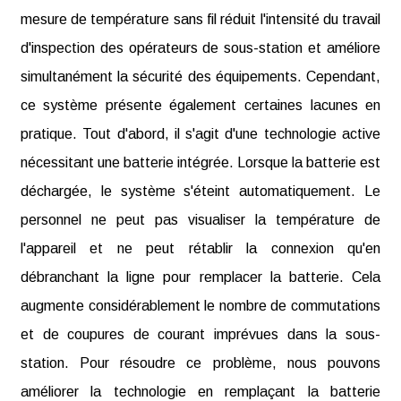
mesure de température sans fil réduit l'intensité du travail
d'inspection des opérateurs de sous-station et améliore
simultanément la sécurité des équipements. Cependant,
ce système présente également certaines lacunes en
pratique. Tout d'abord, il s'agit d'une technologie active
nécessitant une batterie intégrée. Lorsque la batterie est
déchargée, le système s'éteint automatiquement. Le
personnel ne peut pas visualiser la température de
l'appareil et ne peut rétablir la connexion qu'en
débranchant la ligne pour remplacer la batterie. Cela
augmente considérablement le nombre de commutations
et de coupures de courant imprévues dans la sous-
station. Pour résoudre ce problème, nous pouvons
améliorer la technologie en remplaçant la batterie