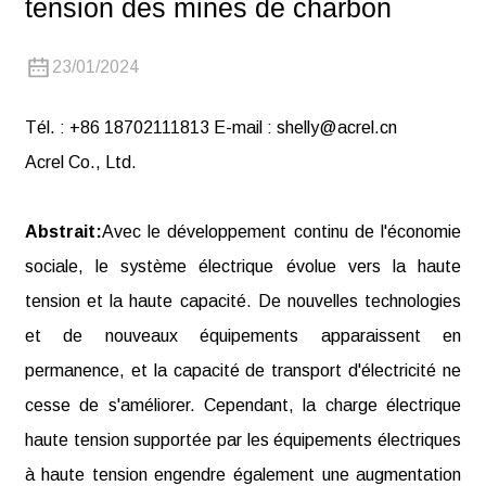
tension des mines de charbon
23/01/2024
Tél. : +86 18702111813 E-mail : shelly@acrel.cn
Acrel Co., Ltd.
Abstrait:
Avec le développement continu de l'économie
sociale, le système électrique évolue vers la haute
tension et la haute capacité. De nouvelles technologies
et de nouveaux équipements apparaissent en
permanence, et la capacité de transport d'électricité ne
cesse de s'améliorer. Cependant, la charge électrique
haute tension supportée par les équipements électriques
à haute tension engendre également une augmentation