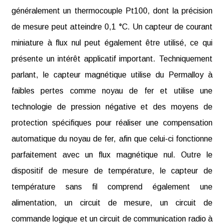
généralement un thermocouple Pt100, dont la précision
de mesure peut atteindre 0,1 °C. Un capteur de courant
miniature à flux nul peut également être utilisé, ce qui
présente un intérêt applicatif important. Techniquement
parlant, le capteur magnétique utilise du Permalloy à
faibles pertes comme noyau de fer et utilise une
technologie de pression négative et des moyens de
protection spécifiques pour réaliser une compensation
automatique du noyau de fer, afin que celui-ci fonctionne
parfaitement avec un flux magnétique nul. Outre le
dispositif de mesure de température, le capteur de
température sans fil comprend également une
alimentation, un circuit de mesure, un circuit de
commande logique et un circuit de communication radio à