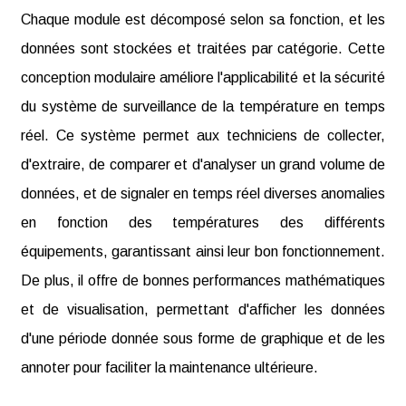
Chaque module est décomposé selon sa fonction, et les
données sont stockées et traitées par catégorie. Cette
conception modulaire améliore l'applicabilité et la sécurité
du système de surveillance de la température en temps
réel. Ce système permet aux techniciens de collecter,
d'extraire, de comparer et d'analyser un grand volume de
données, et de signaler en temps réel diverses anomalies
en fonction des températures des différents
équipements, garantissant ainsi leur bon fonctionnement.
De plus, il offre de bonnes performances mathématiques
et de visualisation, permettant d'afficher les données
d'une période donnée sous forme de graphique et de les
annoter pour faciliter la maintenance ultérieure.