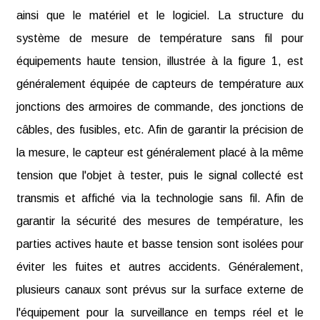
ainsi que le matériel et le logiciel. La structure du
système de mesure de température sans fil pour
équipements haute tension, illustrée à la figure 1, est
généralement équipée de capteurs de température aux
jonctions des armoires de commande, des jonctions de
câbles, des fusibles, etc. Afin de garantir la précision de
la mesure, le capteur est généralement placé à la même
tension que l'objet à tester, puis le signal collecté est
transmis et affiché via la technologie sans fil. Afin de
garantir la sécurité des mesures de température, les
parties actives haute et basse tension sont isolées pour
éviter les fuites et autres accidents. Généralement,
plusieurs canaux sont prévus sur la surface externe de
l'équipement pour la surveillance en temps réel et le