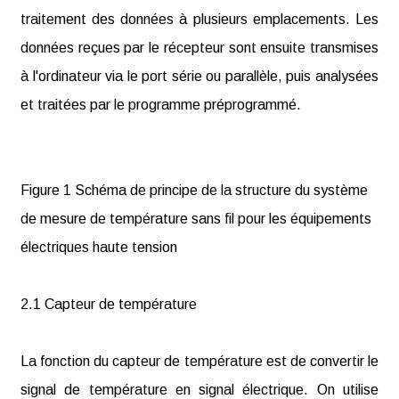
traitement des données à plusieurs emplacements. Les
données reçues par le récepteur sont ensuite transmises
à l'ordinateur via le port série ou parallèle, puis analysées
et traitées par le programme préprogrammé.
Figure 1 Schéma de principe de la structure du système
de mesure de température sans fil pour les équipements
électriques haute tension
2.1 Capteur de température
La fonction du capteur de température est de convertir le
signal de température en signal électrique. On utilise