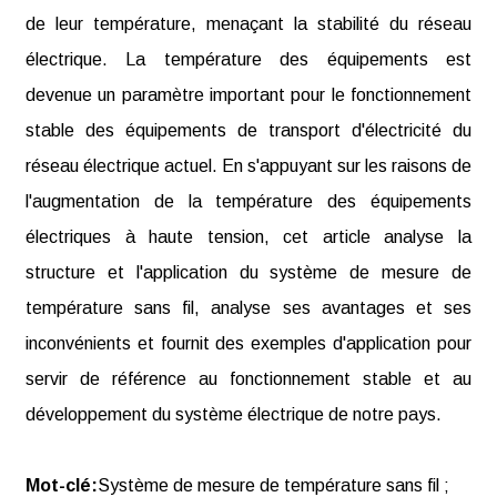
de leur température, menaçant la stabilité du réseau
électrique. La température des équipements est
devenue un paramètre important pour le fonctionnement
stable des équipements de transport d'électricité du
réseau électrique actuel. En s'appuyant sur les raisons de
l'augmentation de la température des équipements
électriques à haute tension, cet article analyse la
structure et l'application du système de mesure de
température sans fil, analyse ses avantages et ses
inconvénients et fournit des exemples d'application pour
servir de référence au fonctionnement stable et au
développement du système électrique de notre pays.
Mot-clé:
Système de mesure de température sans fil ;