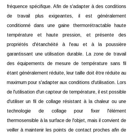
fréquence spécifique. Afin de s'adapter à des conditions
de travail plus exigeantes, il est généralement
conditionné dans une gaine thermorétractable haute
température et haute pression, et présente des
propriétés d'étanchéité à l'eau et à la poussière
garantissant une utilisation durable. La zone de travail
des équipements de mesure de température sans fil
étant généralement réduite, leur taille doit être réduite au
maximum pour s'adapter aux conditions d'utilisation. Lors
de l'utilisation d'un capteur de température, il est possible
d'utiliser un fil de collage résistant à la chaleur ou une
technologie de collage pour fixer l'élément
thermosensible à la surface de l'objet, mais il convient de
veiller à maintenir les points de contact proches afin de