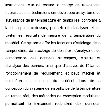
instructions. Afin de réduire la charge de travail des
opérateurs, les techniciens ont développé un système de
surveillance de la température en temps réel conforme à
la description ci-dessus, permettant d'analyser et de
traiter les résultats de mesure de la température du
matériel. Ce système offre les fonctions d'affichage de la
température, de stockage de données, d'analyse et de
comparaison des données historiques, d'alerte et
d'analyse des pannes, ainsi que d'analyse de l'état de
fonctionnement de l'équipement, et peut intégrer et
compléter les fonctions du matériel. Lors de la
conception du système de surveillance de la température
en temps réel, des méthodes de conception modulaires
permettent le traitement redondant des données.