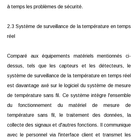
à temps les problèmes de sécurité.
2.3 Système de surveillance de la température en temps
réel
Comparé aux équipements matériels mentionnés ci-
dessus, tels que les capteurs et les détecteurs, le
système de surveillance de la température en temps réel
est davantage axé sur le logiciel du système de mesure
de température sans fil. Ce système intègre l'ensemble
du fonctionnement du matériel de mesure de
température sans fil, le traitement des données, la
collecte des signaux et d'autres fonctions. Il communique
avec le personnel via l'interface client et transmet les