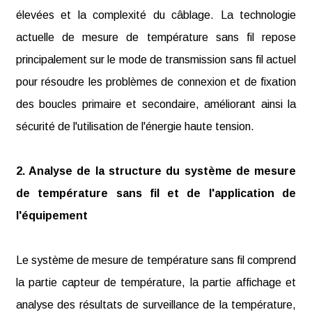
élevées et la complexité du câblage. La technologie
actuelle de mesure de température sans fil repose
principalement sur le mode de transmission sans fil actuel
pour résoudre les problèmes de connexion et de fixation
des boucles primaire et secondaire, améliorant ainsi la
sécurité de l'utilisation de l'énergie haute tension.
2. Analyse de la structure du système de mesure
de température sans fil et de l'application de
l'équipement
Le système de mesure de température sans fil comprend
la partie capteur de température, la partie affichage et
analyse des résultats de surveillance de la température,