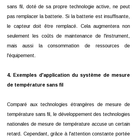
sans fil, doté de sa propre technologie active, ne peut
pas remplacer la batterie. Si la batterie est insuffisante,
le capteur doit être remplacé. Cela augmentera non
seulement les coûts de maintenance de l'instrument,
mais aussi la consommation de ressources de
l'équipement.
4. Exemples d'application du système de mesure
de température sans fil
Comparé aux technologies étrangères de mesure de
température sans fil, le développement des technologies
nationales de mesure de température accuse un certain
retard. Cependant, grâce à l'attention constante portée