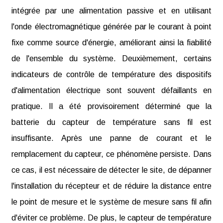
intégrée par une alimentation passive et en utilisant
l'onde électromagnétique générée par le courant à point
fixe comme source d'énergie, améliorant ainsi la fiabilité
de l'ensemble du système. Deuxièmement, certains
indicateurs de contrôle de température des dispositifs
d'alimentation électrique sont souvent défaillants en
pratique. Il a été provisoirement déterminé que la
batterie du capteur de température sans fil est
insuffisante. Après une panne de courant et le
remplacement du capteur, ce phénomène persiste. Dans
ce cas, il est nécessaire de détecter le site, de dépanner
l'installation du récepteur et de réduire la distance entre
le point de mesure et le système de mesure sans fil afin
d'éviter ce problème. De plus, le capteur de température