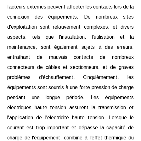
facteurs externes peuvent affecter les contacts lors de la
connexion des équipements. De nombreux sites
d'exploitation sont relativement complexes, et divers
aspects, tels que l'installation, l'utilisation et la
maintenance, sont également sujets à des erreurs,
entraînant de mauvais contacts de nombreux
connecteurs de câbles et sectionneurs, et de graves
problèmes d'échauffement. Cinquièmement, les
équipements sont soumis à une forte pression de charge
pendant une longue période. Les équipements
électriques haute tension assurent la transmission et
l'application de l'électricité haute tension. Lorsque le
courant est trop important et dépasse la capacité de
charge de l'équipement, combiné à l'effet thermique du