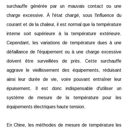
surchauffe générée par un mauvais contact ou une
charge excessive. À l'état chargé, sous l'influence du
courant et de la chaleur, il est normal que la température
interne soit supérieure à la température extérieure.
Cependant, les variations de température dues à une
défaillance de l'équipement ou à une charge excessive
doivent être surveillées de près. Cette surchauffe
aggrave le vieillissement des équipements, réduisant
ainsi leur durée de vie, voire pouvant entraîner leur
épuisement. Il est donc indispensable d'utiliser un
système de mesure de la température pour les
équipements électriques haute tension.
En Chine, les méthodes de mesure de température les