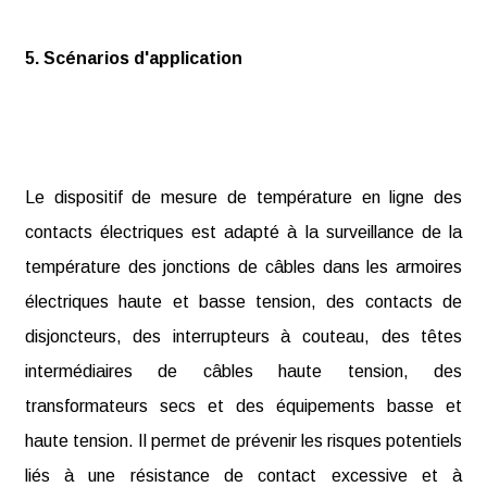
5. Scénarios d'application
Le dispositif de mesure de température en ligne des
contacts électriques est adapté à la surveillance de la
température des jonctions de câbles dans les armoires
électriques haute et basse tension, des contacts de
disjoncteurs, des interrupteurs à couteau, des têtes
intermédiaires de câbles haute tension, des
transformateurs secs et des équipements basse et
haute tension. Il permet de prévenir les risques potentiels
liés à une résistance de contact excessive et à