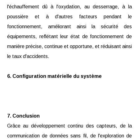
l'échauffement dû à l'oxydation, au desserrage, à la
poussière et à d'autres facteurs pendant le
fonctionnement, améliorant ainsi la sécurité des
équipements, reflétant leur état de fonctionnement de
manière précise, continue et opportune, et réduisant ainsi
le taux d'accidents.
6. Configuration matérielle du système
7. Conclusion
Grâce au développement continu des capteurs, de la
communication de données sans fil, de l'exploration de