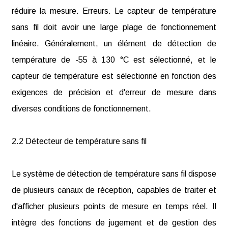
réduire la mesure. Erreurs. Le capteur de température
sans fil doit avoir une large plage de fonctionnement
linéaire. Généralement, un élément de détection de
température de -55 à 130 °C est sélectionné, et le
capteur de température est sélectionné en fonction des
exigences de précision et d'erreur de mesure dans
diverses conditions de fonctionnement.
2.2 Détecteur de température sans fil
Le système de détection de température sans fil dispose
de plusieurs canaux de réception, capables de traiter et
d'afficher plusieurs points de mesure en temps réel. Il
intègre des fonctions de jugement et de gestion des