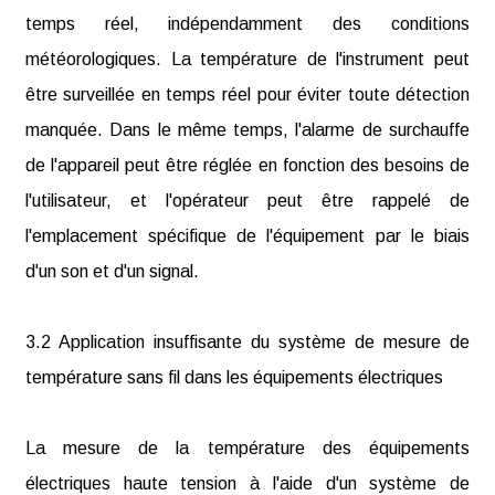
temps réel, indépendamment des conditions
météorologiques. La température de l'instrument peut
être surveillée en temps réel pour éviter toute détection
manquée. Dans le même temps, l'alarme de surchauffe
de l'appareil peut être réglée en fonction des besoins de
l'utilisateur, et l'opérateur peut être rappelé de
l'emplacement spécifique de l'équipement par le biais
d'un son et d'un signal.
3.2 Application insuffisante du système de mesure de
température sans fil dans les équipements électriques
La mesure de la température des équipements
électriques haute tension à l'aide d'un système de