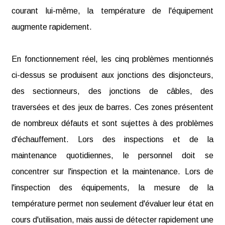
courant lui-même, la température de l'équipement
augmente rapidement.
En fonctionnement réel, les cinq problèmes mentionnés
ci-dessus se produisent aux jonctions des disjoncteurs,
des sectionneurs, des jonctions de câbles, des
traversées et des jeux de barres. Ces zones présentent
de nombreux défauts et sont sujettes à des problèmes
d'échauffement. Lors des inspections et de la
maintenance quotidiennes, le personnel doit se
concentrer sur l'inspection et la maintenance. Lors de
l'inspection des équipements, la mesure de la
température permet non seulement d'évaluer leur état en
cours d'utilisation, mais aussi de détecter rapidement une