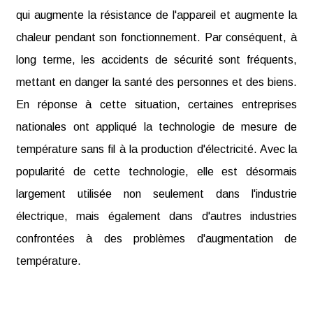
qui augmente la résistance de l'appareil et augmente la
chaleur pendant son fonctionnement. Par conséquent, à
long terme, les accidents de sécurité sont fréquents,
mettant en danger la santé des personnes et des biens.
En réponse à cette situation, certaines entreprises
nationales ont appliqué la technologie de mesure de
température sans fil à la production d'électricité. Avec la
popularité de cette technologie, elle est désormais
largement utilisée non seulement dans l'industrie
électrique, mais également dans d'autres industries
confrontées à des problèmes d'augmentation de
température.