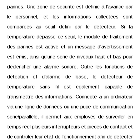
pannes. Une zone de sécurité est définie à l'avance par
le personnel, et les informations collectées sont
comparées au seuil défini par le détecteur. Si la
température dépasse ce seuil, le module de traitement
des pannes est activé et un message d'avertissement
est émis, ainsi qu'une série de niveaux haut et bas pour
déclencher une alarme sonore. Outre les fonctions de
détection et d'alarme de base, le détecteur de
température sans fil est également capable de
transmettre des informations. Connecté à un ordinateur
via une ligne de données ou une puce de communication
série/parallèle, il permet aux employés de surveiller en
temps réel plusieurs interrupteurs et pièces de contact et
de contrôler leur état de fonctionnement afin de détecter