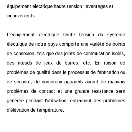
équipement électrique haute tension ; avantages et
inconvénients
L'équipement électrique haute tension du système
électrique de notre pays comporte une variété de points
de connexion, tels que des joints de commutation isolés,
des nœuds de jeux de barres, etc. En raison de
problèmes de qualité dans le processus de fabrication ou
de sécurité, de nombreux appareils auront de mauvais
problèmes de contact et une grande résistance sera
générée pendant l'utilisation, entraînant des problèmes
d'élévation de température.