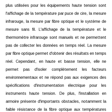
plus utilisées pour les équipements haute tension sont
l'affichage de la température par puce de cire, la mesure
infrarouge, la mesure par fibre optique et le système de
mesure sans fil. L'affichage de la température et le
thermomètre infrarouge sont manuels et ne permettent
pas de collecter les données en temps réel. La mesure
par fibre optique permet d'obtenir des résultats en temps
réel. Cependant, en haute et basse tension, elle ne
permet pas d'isoler complètement les facteurs
environnementaux et ne répond pas aux exigences des
spécifications d'instrumentation électrique pour les
instruments haute tension. De plus, l'installation en
armoire présente d'importants obstacles, notamment la
faible résistance de la fibre optique aux températures