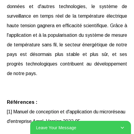
données et d'autres technologies, le système de
surveillance en temps réel de la température électrique
haute tension gagnera en efficacité scientifique. Grâce à
l'application et à la popularisation du système de mesure
de température sans fil, le secteur énergétique de notre
pays est désormais plus stable et plus sûr, et ses
progrès technologiques contribuent au développement
de notre pays.
Références :
[1] Manuel de conception et d'application du microréseau
d'entreprise Acrel. Version 2022.05.
Leave Your Message