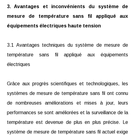
3. Avantages et inconvénients du système de
mesure de température sans fil appliqué aux
équipements électriques haute tension
3.1 Avantages techniques du système de mesure de
température sans fil appliqué aux équipements
électriques
Grâce aux progrès scientifiques et technologiques, les
systèmes de mesure de température sans fil ont connu
de nombreuses améliorations et mises à jour, leurs
performances se sont améliorées et la surveillance de la
température est devenue de plus en plus précise. Le
système de mesure de température sans fil actuel exige