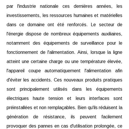
par l'industrie nationale ces dernières années, les
investissements, les ressources humaines et matérielles
dans ce domaine ont été renforcés. Le secteur de
l'énergie dispose de nombreux équipements auxiliaires,
notamment des équipements de surveillance pour le
fonctionnement de l'alimentation. Ainsi, lorsque la ligne
atteint une certaine charge ou une température élevée,
l'appareil coupe automatiquement l'alimentation afin
d'éviter les accidents. Ces nouveaux produits pratiques
sont principalement utilisés dans les équipements
électriques haute tension et leurs interfaces sont
préinstallées et non remplaçables. Bien qu'ils réduisent la
génération de résistance, ils peuvent facilement
provoquer des pannes en cas d'utilisation prolongée, ce