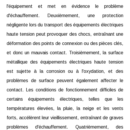
l'équipement et met en évidence le problème
d'échauffement. Deuxièmement, une protection
négligente lors du transport des équipements électriques
haute tension peut provoquer des chocs, entraînant une
déformation des points de connexion ou des pièces clés,
et donc un mauvais contact. Troisièmement, la surface
métallique des équipements électriques haute tension
est sujette à la corrosion ou à l'oxydation, et des
problèmes de surface peuvent également affecter le
contact. Les conditions de fonctionnement difficiles de
certains équipements électriques, telles que les
températures élevées, la pluie, la neige et les vents
forts, accélèrent leur vieillissement, entraînant de graves
problèmes d'échauffement. Quatrièmement, des