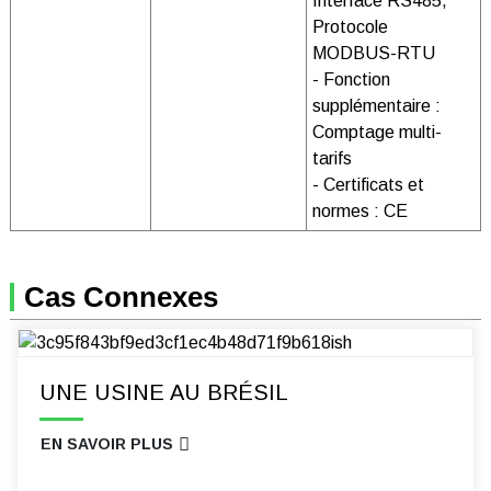
Interface RS485,
Protocole
MODBUS-RTU
- Fonction
supplémentaire :
Comptage multi-
tarifs
- Certificats et
normes : CE
Cas Connexes
UNE USINE AU BRÉSIL
EN SAVOIR PLUS