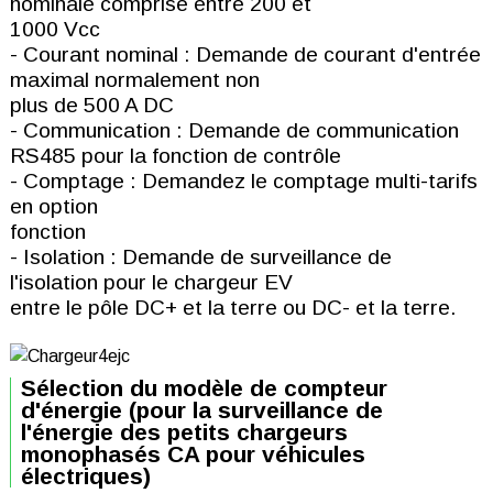
nominale comprise entre 200 et
1000 Vcc
- Courant nominal : Demande de courant d'entrée
maximal normalement non
plus de 500 A DC
- Communication : Demande de communication
RS485 pour la fonction de contrôle
- Comptage : Demandez le comptage multi-tarifs
en option
fonction
- Isolation : Demande de surveillance de
l'isolation pour le chargeur EV
entre le pôle DC+ et la terre ou DC- et la terre.
Sélection du modèle de compteur
d'énergie (pour la surveillance de
l'énergie des petits chargeurs
monophasés CA pour véhicules
électriques)