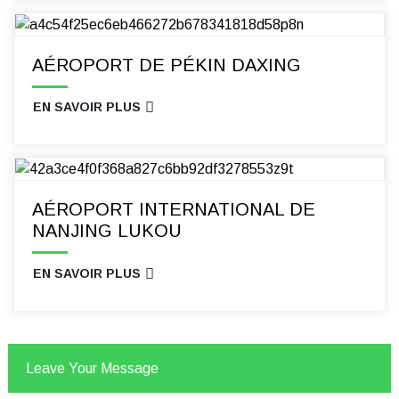
AÉROPORT DE PÉKIN DAXING
EN SAVOIR PLUS
AÉROPORT INTERNATIONAL DE
NANJING LUKOU
EN SAVOIR PLUS
Leave Your Message