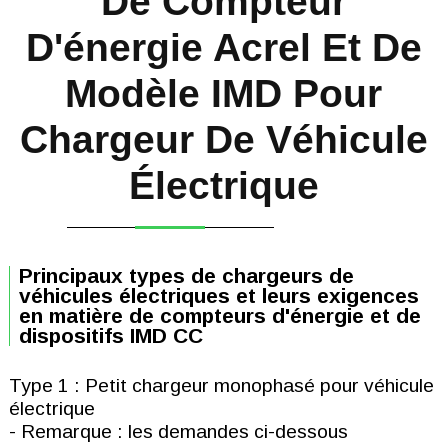
De Compteur
D'énergie Acrel Et De
Modèle IMD Pour
Chargeur De Véhicule
Électrique
Principaux types de chargeurs de
véhicules électriques et leurs exigences
en matière de compteurs d'énergie et de
dispositifs IMD CC
Type 1 : Petit chargeur monophasé pour véhicule
électrique
- Remarque : les demandes ci-dessous