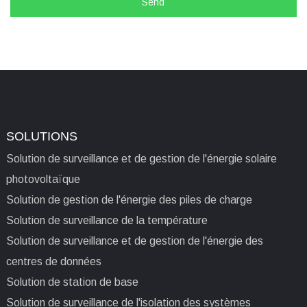
Send
SOLUTIONS
Solution de surveillance et de gestion de l'énergie solaire
photovoltaïque
Solution de gestion de l'énergie des piles de charge
Solution de surveillance de la température
Solution de surveillance et de gestion de l'énergie des
centres de données
Solution de station de base
Solution de surveillance de l'isolation des systèmes