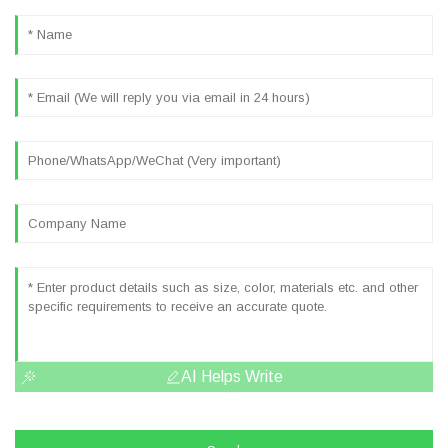
AI Helps Write