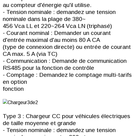
au compteur d'énergie qu'il utilise.
- Tension nominale : demandez une tension
nominale dans la plage de 380~
456 Vca LL et 220~264 Vca LN (triphasé)
- Courant nominal : Demander un courant
d'entrée maximal d'au moins 80 A CA
(type de connexion directe) ou entrée de courant
CA max. 5 A (via TC)
- Communication : Demande de communication
RS485 pour la fonction de contrôle
- Comptage : Demandez le comptage multi-tarifs
en option
fonction
Type 3 : Chargeur CC pour véhicules électriques
de taille moyenne et grande
- Tension nominale : demandez une tension