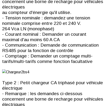
concernent une borne de recharge pour véhicules
électriques
au compteur d'énergie qu'il utilise.
- Tension nominale : demandez une tension
nominale comprise entre 220 et 240 V.
264 Vca LN (monophasé)
- Courant nominal : Demander un courant
maximal d'au moins 60 A CA
- Communication : Demande de communication
RS485 pour la fonction de contrôle
- Comptage : Demander un comptage multi-
tarifs/multi-tarifs comme fonction facultative
Type 2 : Petit chargeur CA triphasé pour véhicule
électrique
- Remarque : les demandes ci-dessous
concernent une borne de recharge pour véhicules
électriques