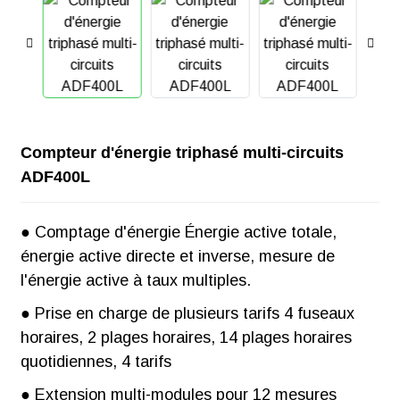
Compteur d'énergie triphasé multi-circuits
ADF400L
● Comptage d'énergie Énergie active totale,
énergie active directe et inverse, mesure de
l'énergie active à taux multiples.
● Prise en charge de plusieurs tarifs 4 fuseaux
horaires, 2 plages horaires, 14 plages horaires
quotidiennes, 4 tarifs
● Extension multi-modules pour 12 mesures