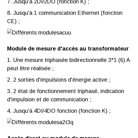
7. Jusqu'à 2DI/2DO (fonction K) ;
8. Jusqu'à 1 communication Ethernet (fonction
CE) ;
Module de mesure d'accès au transformateur
1. Une mesure triphasée bidirectionnelle 3*1 (6) A
peut être réalisée ;
2. 2 sorties d'impulsions d'énergie active ;
3. 2 état de fonctionnement triphasé, indication
d'impulsion et de communication ;
4. Jusqu'à 4DI/4DO fonction (fonction K) ;