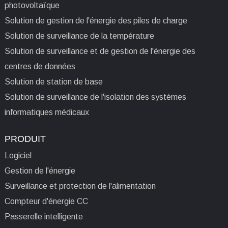
photovoltaïque
Solution de gestion de l'énergie des piles de charge
Solution de surveillance de la température
Solution de surveillance et de gestion de l'énergie des
centres de données
Solution de station de base
Solution de surveillance de l'isolation des systèmes
informatiques médicaux
PRODUIT
Logiciel
Gestion de l'énergie
Surveillance et protection de l'alimentation
Compteur d'énergie CC
Passerelle intelligente