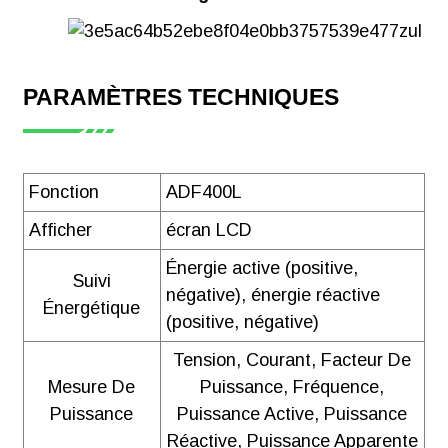
PARAMÈTRES TECHNIQUES
Fonction
ADF400L
Afficher
écran LCD
Énergie active (positive,
Suivi
négative), énergie réactive
Énergétique
(positive, négative)
Tension, Courant, Facteur De
Mesure De
Puissance, Fréquence,
Puissance
Puissance Active, Puissance
Réactive, Puissance Apparente