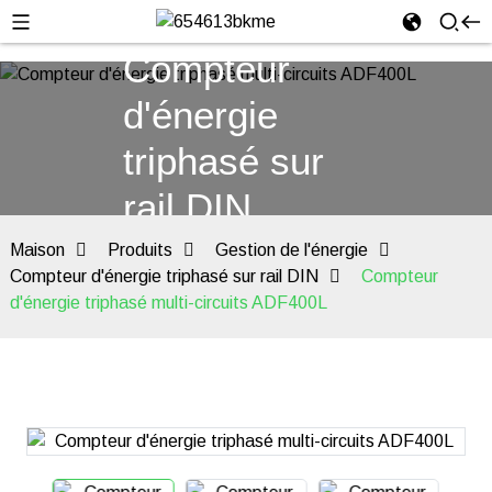
Compteur
d'énergie
triphasé sur
rail DIN
Maison
Produits
Gestion de l'énergie
Compteur d'énergie triphasé sur rail DIN
Compteur
d'énergie triphasé multi-circuits ADF400L