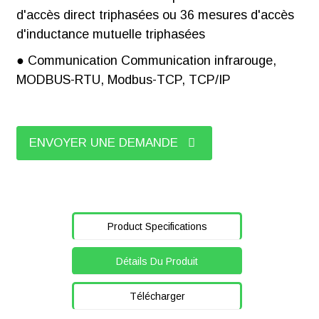
d'accès direct triphasées ou 36 mesures d'accès
d'inductance mutuelle triphasées
● Communication Communication infrarouge,
MODBUS-RTU, Modbus-TCP, TCP/IP
ENVOYER UNE DEMANDE
Product Specifications
Détails Du Produit
Télécharger