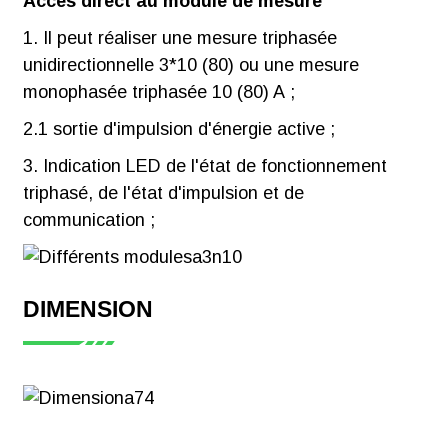
Accès direct au module de mesure
1. Il peut réaliser une mesure triphasée
unidirectionnelle 3*10 (80) ou une mesure
monophasée triphasée 10 (80) A ;
2.1 sortie d'impulsion d'énergie active ;
3. Indication LED de l'état de fonctionnement
triphasé, de l'état d'impulsion et de
communication ;
DIMENSION