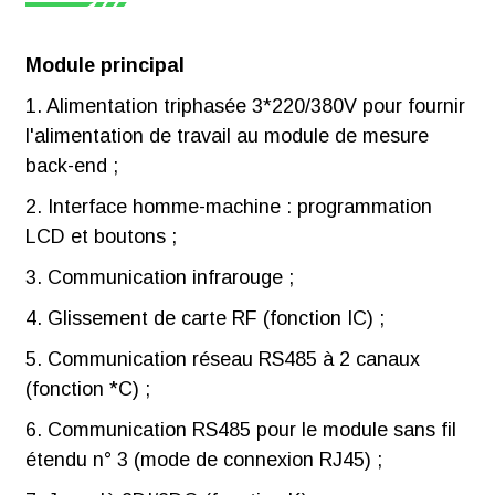
Module principal
1. Alimentation triphasée 3*220/380V pour fournir
l'alimentation de travail au module de mesure
back-end ;
2. Interface homme-machine : programmation
LCD et boutons ;
3. Communication infrarouge ;
4. Glissement de carte RF (fonction IC) ;
5. Communication réseau RS485 à 2 canaux
(fonction *C) ;
6. Communication RS485 pour le module sans fil
étendu n° 3 (mode de connexion RJ45) ;