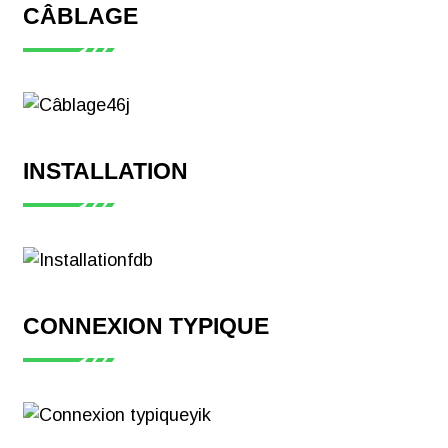
CÂBLAGE
INSTALLATION
CONNEXION TYPIQUE