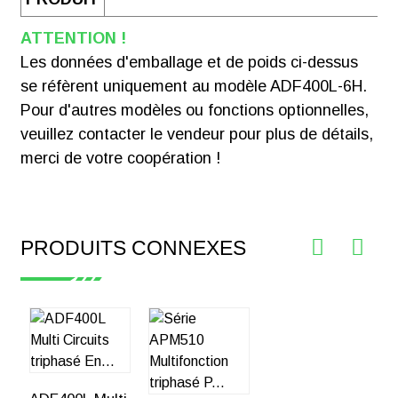
ATTENTION !
Les données d'emballage et de poids ci-dessus
se réfèrent uniquement au modèle ADF400L-6H.
Pour d'autres modèles ou fonctions optionnelles,
veuillez contacter le vendeur pour plus de détails,
merci de votre coopération !
PRODUITS CONNEXES