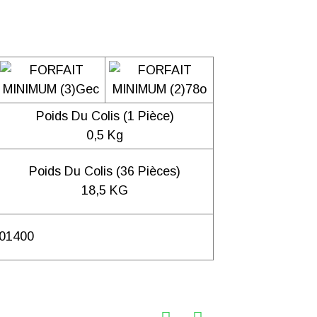
Poids Du Colis (1 Pièce)
0,5 Kg
Poids Du Colis (36 Pièces)
18,5 KG
01400