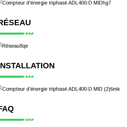
RÉSEAU
INSTALLATION
FAQ