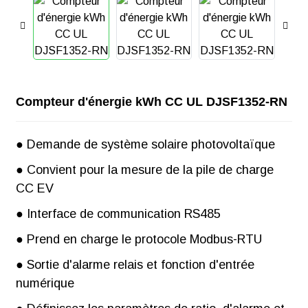
Compteur d'énergie kWh CC UL DJSF1352-RN
● Demande de système solaire photovoltaïque
● Convient pour la mesure de la pile de charge
CC EV
● Interface de communication RS485
● Prend en charge le protocole Modbus-RTU
● Sortie d'alarme relais et fonction d'entrée
numérique