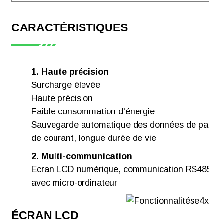
CARACTÉRISTIQUES
1. Haute précision
Surcharge élevée
Haute précision
Faible consommation d'énergie
Sauvegarde automatique des données de pann
de courant, longue durée de vie
2. Multi-communication
Écran LCD numérique, communication RS485
avec micro-ordinateur
ÉCRAN LCD