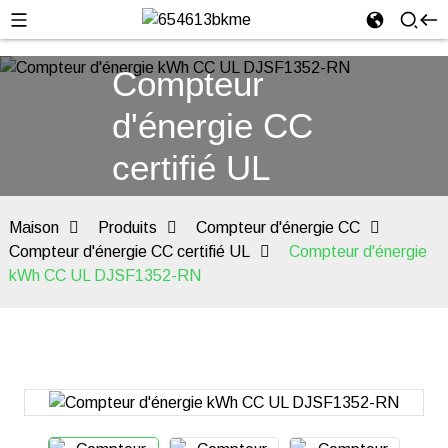
Compteur
d'énergie CC
certifié UL
Maison
Produits
Compteur d'énergie CC
Compteur d'énergie CC certifié UL
Compteur d'énergie
kWh CC UL DJSF1352-RN