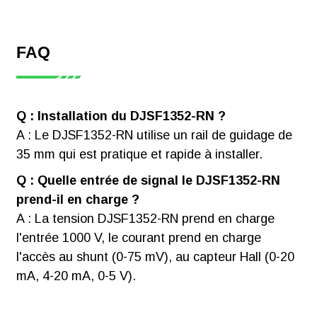
FAQ
Q : Installation du DJSF1352-RN ?
A : Le DJSF1352-RN utilise un rail de guidage de
35 mm qui est pratique et rapide à installer.
Q : Quelle entrée de signal le DJSF1352-RN
prend-il en charge ?
A : La tension DJSF1352-RN prend en charge
l'entrée 1000 V, le courant prend en charge
l'accès au shunt (0-75 mV), au capteur Hall (0-20
mA, 4-20 mA, 0-5 V).