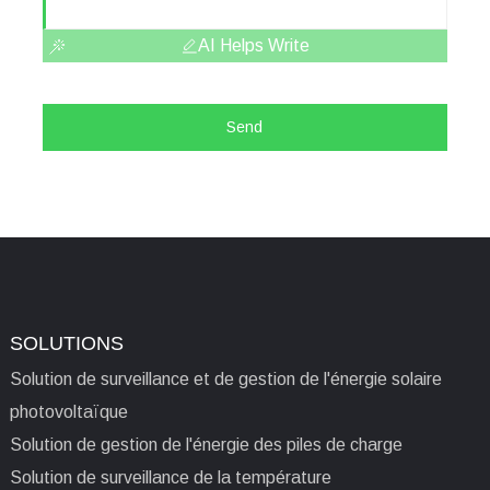
AI Helps Write
Send
SOLUTIONS
Solution de surveillance et de gestion de l'énergie solaire
photovoltaïque
Solution de gestion de l'énergie des piles de charge
Solution de surveillance de la température