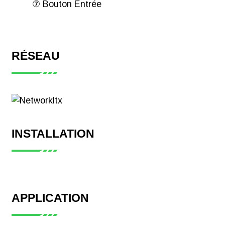
⑦ Bouton Entrée
RÉSEAU
INSTALLATION
APPLICATION