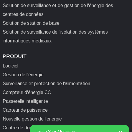
Solution de surveillance et de gestion de l'énergie des
centres de données
Solution de station de base
Solution de surveillance de l'isolation des systèmes
informatiques médicaux
PRODUIT
Logiciel
Gestion de l'énergie
Surveillance et protection de l'alimentation
Compteur d'énergie CC
Passerelle intelligente
Capteur de puissance
Nouvelle gestion de l'énergie
Centre de données/Tour/Station de base
Leave Your Message