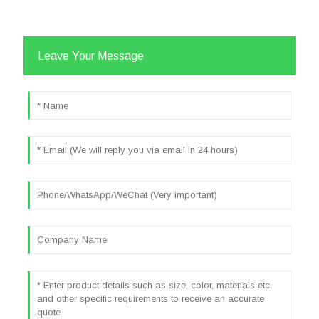
Leave Your Message