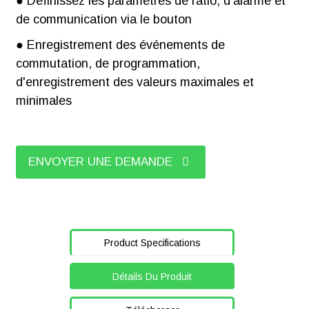
● Définissez les paramètres de ratio, d'alarme et
de communication via le bouton
● Enregistrement des événements de
commutation, de programmation,
d'enregistrement des valeurs maximales et
minimales
ENVOYER UNE DEMANDE
Product Specifications
Détails Du Produit