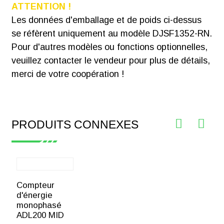
ATTENTION !
Les données d'emballage et de poids ci-dessus
se réfèrent uniquement au modèle DJSF1352-RN.
Pour d'autres modèles ou fonctions optionnelles,
veuillez contacter le vendeur pour plus de détails,
merci de votre coopération !
PRODUITS CONNEXES
Compteur
d'énergie
monophasé
ADL200 MID