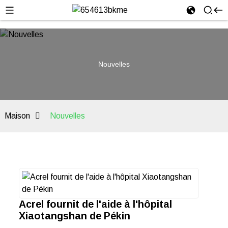
Nouvelles
Maison
Nouvelles
Acrel fournit de l'aide à l'hôpital
Xiaotangshan de Pékin