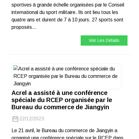
sportives à grande échelle organisées par le Conseil
international du sport militaire. Ils ont lieu tous les
quatre ans et durent de 7 à 10 jours. 27 sports sont
proposés…
Voir Les Détails
Acrel a assisté à une conférence
spéciale du RCEP organisée par le
Bureau du commerce de Jiangyin
22/12/2023
Le 21 avril, le Bureau du commerce de Jiangyin a
organisé une conférence spéciale sur le RCEP dans