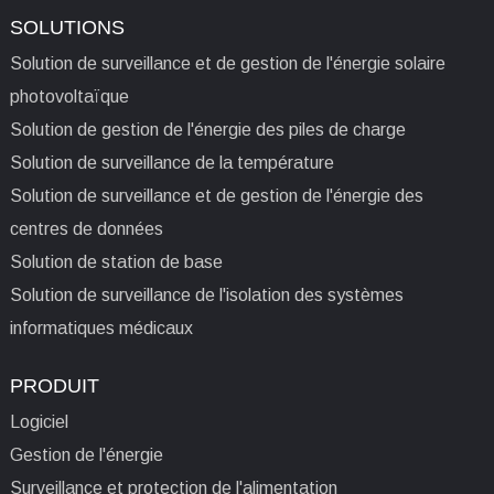
SOLUTIONS
Solution de surveillance et de gestion de l'énergie solaire
photovoltaïque
Solution de gestion de l'énergie des piles de charge
Solution de surveillance de la température
Solution de surveillance et de gestion de l'énergie des
centres de données
Solution de station de base
Solution de surveillance de l'isolation des systèmes
informatiques médicaux
PRODUIT
Logiciel
Gestion de l'énergie
Surveillance et protection de l'alimentation