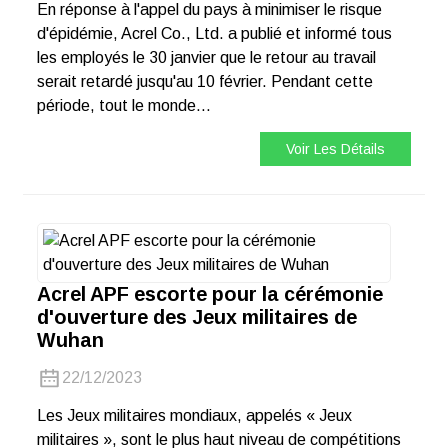
En réponse à l'appel du pays à minimiser le risque
d'épidémie, Acrel Co., Ltd. a publié et informé tous
les employés le 30 janvier que le retour au travail
serait retardé jusqu'au 10 février. Pendant cette
période, tout le monde...
Voir Les Détails
Acrel APF escorte pour la cérémonie
d'ouverture des Jeux militaires de
Wuhan
22/12/2023
Les Jeux militaires mondiaux, appelés « Jeux
militaires », sont le plus haut niveau de compétitions