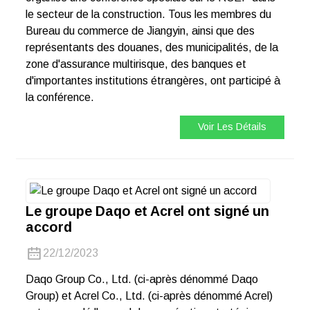
le secteur de la construction. Tous les membres du
Bureau du commerce de Jiangyin, ainsi que des
représentants des douanes, des municipalités, de la
zone d'assurance multirisque, des banques et
d'importantes institutions étrangères, ont participé à
la conférence.
Voir Les Détails
Le groupe Daqo et Acrel ont signé un
accord
22/12/2023
Daqo Group Co., Ltd. (ci-après dénommé Daqo
Group) et Acrel Co., Ltd. (ci-après dénommé Acrel)