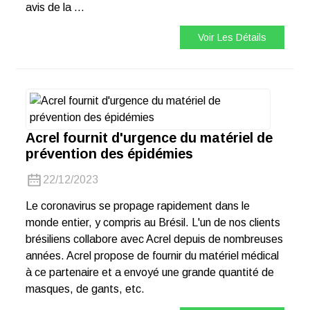
avis de la ...
Voir Les Détails
Acrel fournit d'urgence du matériel de
prévention des épidémies
22/12/2023
Le coronavirus se propage rapidement dans le
monde entier, y compris au Brésil. L'un de nos clients
brésiliens collabore avec Acrel depuis de nombreuses
années. Acrel propose de fournir du matériel médical
à ce partenaire et a envoyé une grande quantité de
masques, de gants, etc.