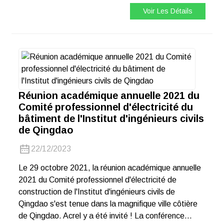
Voir Les Détails
Réunion académique annuelle 2021 du
Comité professionnel d'électricité du
bâtiment de l'Institut d'ingénieurs civils
de Qingdao
22/12/2023
Le 29 octobre 2021, la réunion académique annuelle
2021 du Comité professionnel d'électricité de
construction de l'Institut d'ingénieurs civils de
Qingdao s'est tenue dans la magnifique ville côtière
de Qingdao. Acrel y a été invité ! La conférence…