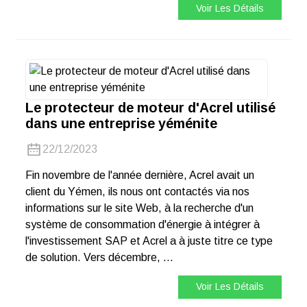
Voir Les Détails
Le protecteur de moteur d'Acrel utilisé
dans une entreprise yéménite
22/12/2023
Fin novembre de l'année dernière, Acrel avait un
client du Yémen, ils nous ont contactés via nos
informations sur le site Web, à la recherche d'un
système de consommation d'énergie à intégrer à
l'investissement SAP et Acrel a à juste titre ce type
de solution. Vers décembre, ...
Voir Les Détails