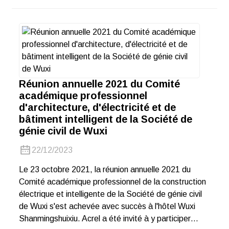
Réunion annuelle 2021 du Comité
académique professionnel
d'architecture, d'électricité et de
bâtiment intelligent de la Société de
génie civil de Wuxi
22/12/2023
Le 23 octobre 2021, la réunion annuelle 2021 du
Comité académique professionnel de la construction
électrique et intelligente de la Société de génie civil
de Wuxi s'est achevée avec succès à l'hôtel Wuxi
Shanmingshuixiu. Acrel a été invité à y participer…