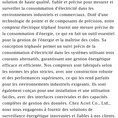
solution de haute qualité, fiable et précise pour mesurer et
surveiller la consommation d'électricité dans les
environnements industriels et commerciaux. Doté d'une
technologie de pointe et de composants de précision, notre
compteur électrique triphasé fournit une mesure précise de
la consommation d'énergie, ce qui en fait un outil essentiel
pour la gestion de l'énergie et la maîtrise des coûts. Sa
conception triphasée permet un suivi précis de la
consommation d'électricité dans les systèmes utilisant trois
courants alternatifs, garantissant une gestion énergétique
efficace et efficiente. Nos compteurs sont fabriqués selon
les normes les plus strictes, avec une construction robuste
et des performances supérieures, ce qui les rend parfaits
pour les environnements industriels exigeants. Ils sont
également conçus pour une installation et une utilisation
faciles, avec des interfaces conviviales et des capacités
complètes de gestion des données. Chez Acrel Co., Ltd.,
nous nous engageons à fournir des solutions de
surveillance énergétique innovantes et fiables à nos clients.