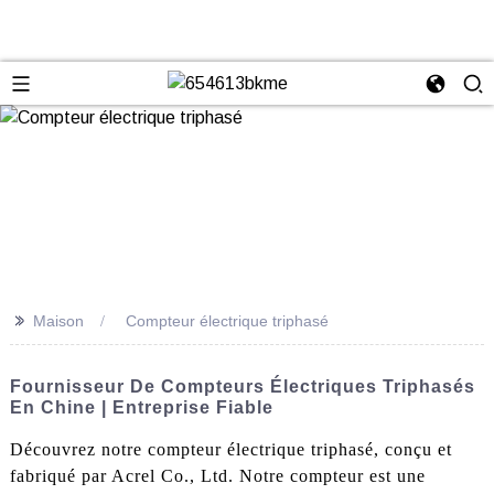
>>
Maison
Compteur électrique triphasé
Fournisseur De Compteurs Électriques Triphasés
En Chine | Entreprise Fiable
Découvrez notre compteur électrique triphasé, conçu et
fabriqué par Acrel Co., Ltd. Notre compteur est une