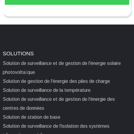
SOLUTIONS
Solution de surveillance et de gestion de l'énergie solaire
photovoltaïque
Solution de gestion de l'énergie des piles de charge
Solution de surveillance de la température
Solution de surveillance et de gestion de l'énergie des
centres de données
Solution de station de base
Solution de surveillance de l'isolation des systèmes