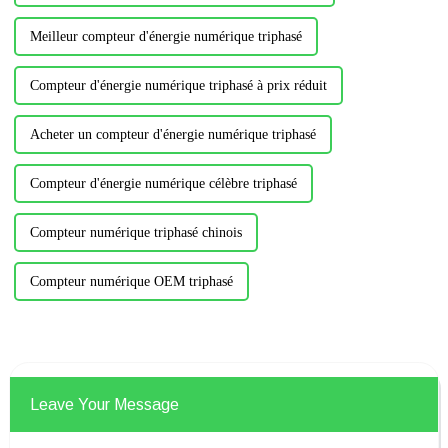
Meilleur compteur d'énergie numérique triphasé
Compteur d'énergie numérique triphasé à prix réduit
Acheter un compteur d'énergie numérique triphasé
Compteur d'énergie numérique célèbre triphasé
Compteur numérique triphasé chinois
Compteur numérique OEM triphasé
Leave Your Message