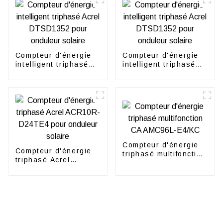
Compteur d'énergie
Compteur d'énergie
intelligent triphasé
intelligent triphasé
Acrel DTSD1352 pour
Acrel DTSD1352 pour
onduleur solaire
onduleur solaire
Compteur d'énergie
Compteur d'énergie
triphasé multifonction
triphasé Acrel
CA AMC96L-E4/KC
ACR10R-D24TE4
pour onduleur solaire