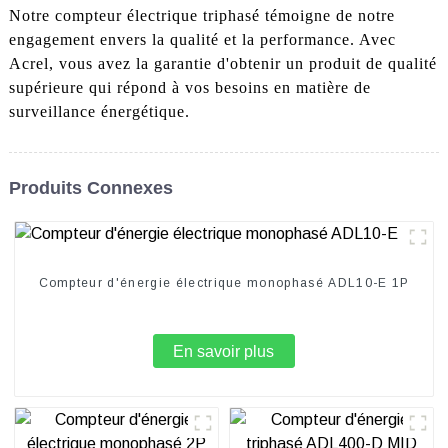
Notre compteur électrique triphasé témoigne de notre
engagement envers la qualité et la performance. Avec
Acrel, vous avez la garantie d'obtenir un produit de qualité
supérieure qui répond à vos besoins en matière de
surveillance énergétique.
Produits Connexes
Compteur d'énergie électrique monophasé ADL10-E 1P
En savoir plus