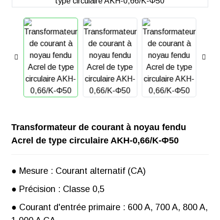
Transformateur de courant à noyau fendu
Acrel de type circulaire AKH-0,66/K-Φ50
● Mesure : Courant alternatif (CA)
● Précision : Classe 0,5
● Courant d'entrée primaire : 600 A, 700 A, 800 A,