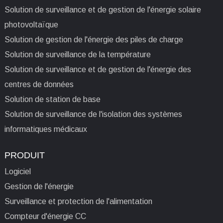
Solution de surveillance et de gestion de l'énergie solaire
photovoltaïque
Solution de gestion de l'énergie des piles de charge
Solution de surveillance de la température
Solution de surveillance et de gestion de l'énergie des
centres de données
Solution de station de base
Solution de surveillance de l'isolation des systèmes
informatiques médicaux
PRODUIT
Logiciel
Gestion de l'énergie
Surveillance et protection de l'alimentation
Compteur d'énergie CC