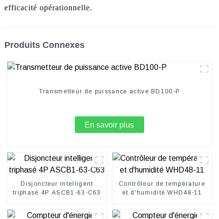
efficacité opérationnelle.
Produits Connexes
Transmetteur de puissance active BD100-P
En savoir plus
Disjoncteur intelligent
Contrôleur de température
triphasé 4P ASCB1-63-C63
et d'humidité WHD48-11