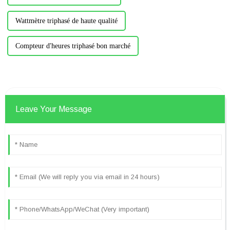
Wattmètre triphasé de haute qualité
Compteur d'heures triphasé bon marché
Leave Your Message