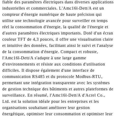
fiable des paramètres électriques dans diverses applications
industrielles et commerciales. L'Amc16l-Dett/A est un
compteur d'énergie numérique de haute précision qui
utilise une technologie avancée pour surveiller en temps
réel la consommation d'énergie, la qualité de l'énergie et
d'autres paramètres électriques importants. Doté d'un écran
couleur TFT de 4,3 pouces, il offre une visualisation claire
et intuitive des données, facilitant ainsi le suivi et l'analyse
de la consommation d'énergie. Compact et robuste,
l'Amc16l-Dett/A s'adapte à une large gamme
d'environnements et résiste aux conditions d'utilisation
difficiles. Il dispose également d'une interface de
communication RS485 et du protocole Modbus-RTU,
permettant une intégration transparente avec les systèmes
de gestion technique des bâtiments et autres plateformes de
surveillance. En résumé, l'Amc16l-Dett/A d'Acrel Co.,
Ltd. est la solution idéale pour les entreprises et les
organisations souhaitant améliorer leur gestion
énergétique, optimiser leur consommation et optimiser leur