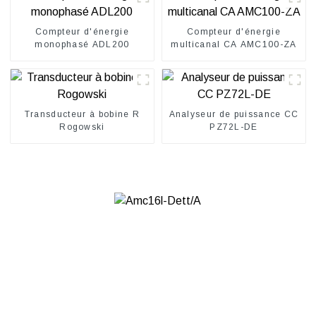
Compteur d'énergie
Compteur d'énergie
monophasé ADL200
multicanal CA AMC100-ZA
Transducteur à bobine R
Analyseur de puissance CC
Rogowski
PZ72L-DE