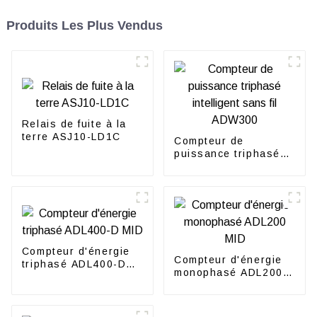
Produits Les Plus Vendus
Relais de fuite à la
terre ASJ10-LD1C
Compteur de
puissance triphasé
intelligent sans fil
ADW300
Compteur d'énergie
Compteur d'énergie
triphasé ADL400-D
monophasé ADL200
MID
MID