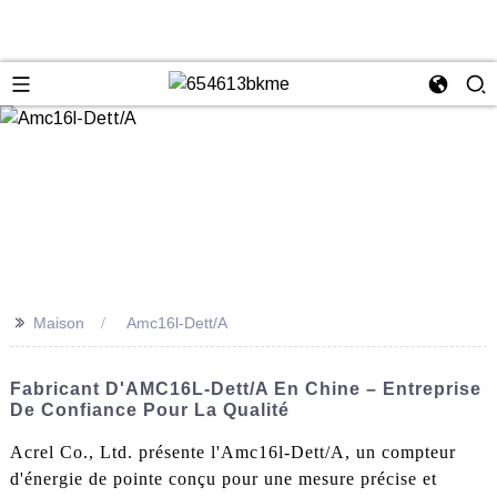
>>
Maison
Amc16l-Dett/A
Fabricant D'AMC16L-Dett/A En Chine – Entreprise
De Confiance Pour La Qualité
Acrel Co., Ltd. présente l'Amc16l-Dett/A, un compteur
d'énergie de pointe conçu pour une mesure précise et