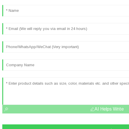
AI Helps Write