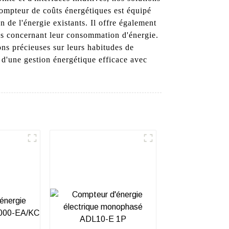
 compteur de coûts énergétiques est équipé
 de l'énergie existants. Il offre également
ées concernant leur consommation d'énergie.
ons précieuses sur leurs habitudes de
 d'une gestion énergétique efficace avec