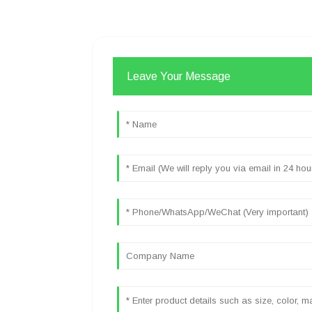
Leave Your Message