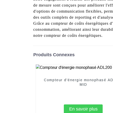
de mesure sont conçues pour améliorer l'eff
d'options de communication flexibles, permet
des outils complets de reporting et d'analy
Grâce au compteur de coûts énergétiques d'A
consommation, améliorant ainsi leur durabil
notre compteur de coûts énergétiques.
Produits Connexes
Compteur d'énergie monophasé A
MID
En savoir plus