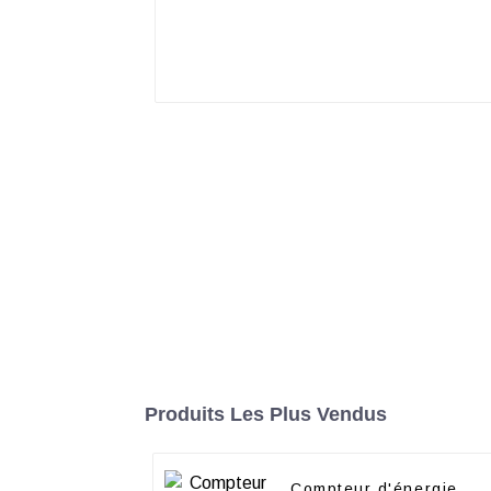
Produits Les Plus Vendus
Compteur d'énergie