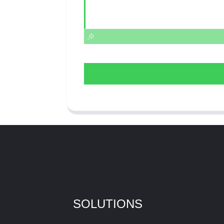
SOLUTIONS