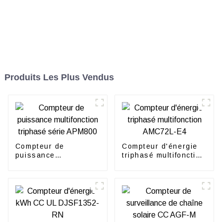
Produits Les Plus Vendus
Compteur de
Compteur d'énergie
puissance
triphasé multifonction
multifonction triphasé
AMC72L-E4
série APM800