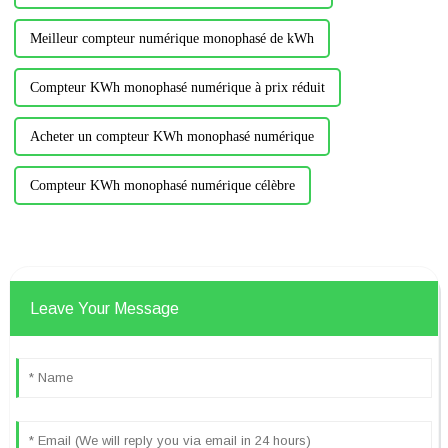
Meilleur compteur numérique monophasé de kWh
Compteur KWh monophasé numérique à prix réduit
Acheter un compteur KWh monophasé numérique
Compteur KWh monophasé numérique célèbre
Leave Your Message