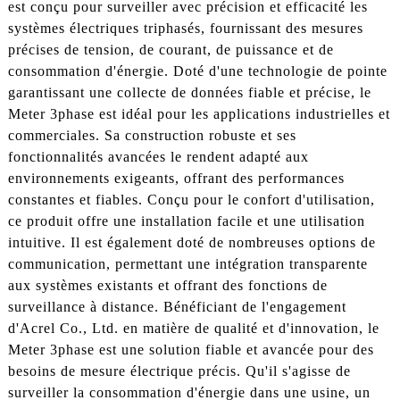
est conçu pour surveiller avec précision et efficacité les
systèmes électriques triphasés, fournissant des mesures
précises de tension, de courant, de puissance et de
consommation d'énergie. Doté d'une technologie de pointe
garantissant une collecte de données fiable et précise, le
Meter 3phase est idéal pour les applications industrielles et
commerciales. Sa construction robuste et ses
fonctionnalités avancées le rendent adapté aux
environnements exigeants, offrant des performances
constantes et fiables. Conçu pour le confort d'utilisation,
ce produit offre une installation facile et une utilisation
intuitive. Il est également doté de nombreuses options de
communication, permettant une intégration transparente
aux systèmes existants et offrant des fonctions de
surveillance à distance. Bénéficiant de l'engagement
d'Acrel Co., Ltd. en matière de qualité et d'innovation, le
Meter 3phase est une solution fiable et avancée pour des
besoins de mesure électrique précis. Qu'il s'agisse de
surveiller la consommation d'énergie dans une usine, un