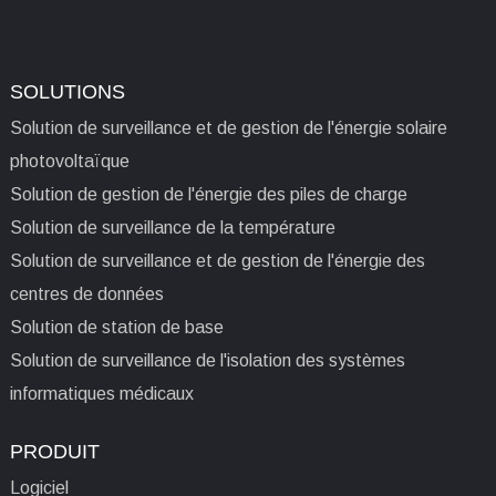
SOLUTIONS
Solution de surveillance et de gestion de l'énergie solaire
photovoltaïque
Solution de gestion de l'énergie des piles de charge
Solution de surveillance de la température
Solution de surveillance et de gestion de l'énergie des
centres de données
Solution de station de base
Solution de surveillance de l'isolation des systèmes
informatiques médicaux
PRODUIT
Logiciel