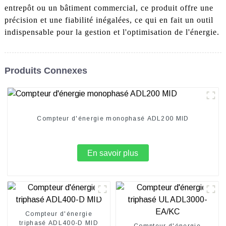
entrepôt ou un bâtiment commercial, ce produit offre une
précision et une fiabilité inégalées, ce qui en fait un outil
indispensable pour la gestion et l'optimisation de l'énergie.
Produits Connexes
Compteur d'énergie monophasé ADL200 MID
En savoir plus
Compteur d'énergie
triphasé ADL400-D MID
Compteur d'énergie