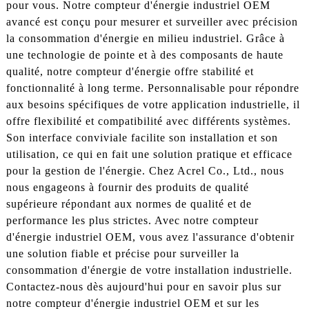
pour vous. Notre compteur d'énergie industriel OEM
avancé est conçu pour mesurer et surveiller avec précision
la consommation d'énergie en milieu industriel. Grâce à
une technologie de pointe et à des composants de haute
qualité, notre compteur d'énergie offre stabilité et
fonctionnalité à long terme. Personnalisable pour répondre
aux besoins spécifiques de votre application industrielle, il
offre flexibilité et compatibilité avec différents systèmes.
Son interface conviviale facilite son installation et son
utilisation, ce qui en fait une solution pratique et efficace
pour la gestion de l'énergie. Chez Acrel Co., Ltd., nous
nous engageons à fournir des produits de qualité
supérieure répondant aux normes de qualité et de
performance les plus strictes. Avec notre compteur
d'énergie industriel OEM, vous avez l'assurance d'obtenir
une solution fiable et précise pour surveiller la
consommation d'énergie de votre installation industrielle.
Contactez-nous dès aujourd'hui pour en savoir plus sur
notre compteur d'énergie industriel OEM et sur les