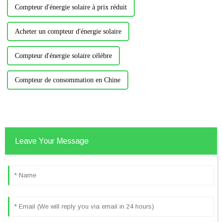
Compteur d'énergie solaire à prix réduit
Acheter un compteur d'énergie solaire
Compteur d'énergie solaire célèbre
Compteur de consommation en Chine
Leave Your Message