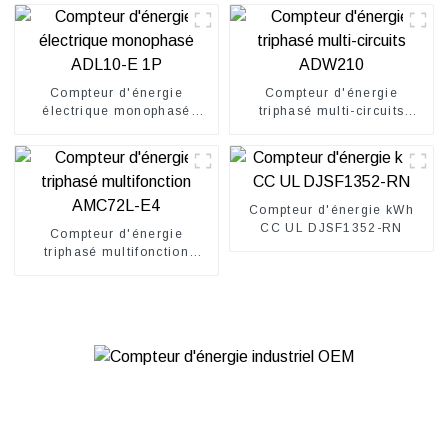
Compteur d'énergie
Compteur d'énergie
électrique monophasé
triphasé multi-circuits
ADL10-E 1P
ADW210
Compteur d'énergie kWh
CC UL DJSF1352-RN
Compteur d'énergie
triphasé multifonction
AMC72L-E4