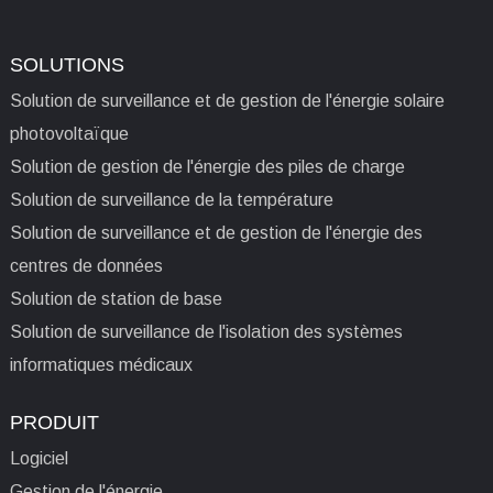
SOLUTIONS
Solution de surveillance et de gestion de l'énergie solaire
photovoltaïque
Solution de gestion de l'énergie des piles de charge
Solution de surveillance de la température
Solution de surveillance et de gestion de l'énergie des
centres de données
Solution de station de base
Solution de surveillance de l'isolation des systèmes
informatiques médicaux
PRODUIT
Logiciel
Gestion de l'énergie