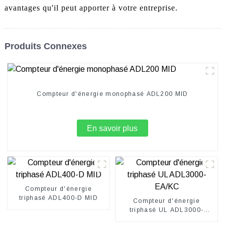
avantages qu'il peut apporter à votre entreprise.
Produits Connexes
Compteur d'énergie monophasé ADL200 MID
En savoir plus
Compteur d'énergie
triphasé ADL400-D MID
Compteur d'énergie
triphasé UL ADL3000-
EA/KC