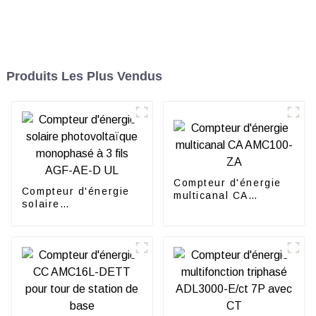
Produits Les Plus Vendus
Compteur d'énergie
Compteur d'énergie
multicanal CA
solaire
AMC100-ZA
photovoltaïque
monophasé à 3 fils
AGF-AE-D UL