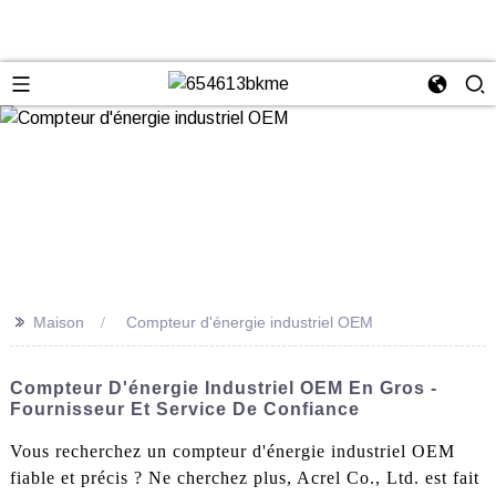
>>
Maison
Compteur d'énergie industriel OEM
Compteur D'énergie Industriel OEM En Gros -
Fournisseur Et Service De Confiance
Vous recherchez un compteur d'énergie industriel OEM
fiable et précis ? Ne cherchez plus, Acrel Co., Ltd. est fait