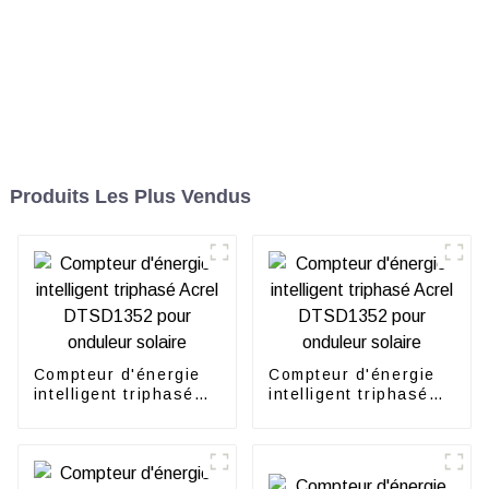
Produits Les Plus Vendus
Compteur d'énergie
Compteur d'énergie
intelligent triphasé
intelligent triphasé
Acrel DTSD1352 pour
Acrel DTSD1352 pour
onduleur solaire
onduleur solaire