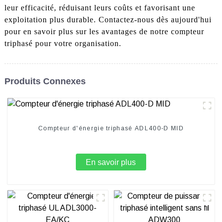
leur efficacité, réduisant leurs coûts et favorisant une
exploitation plus durable. Contactez-nous dès aujourd'hui
pour en savoir plus sur les avantages de notre compteur
triphasé pour votre organisation.
Produits Connexes
Compteur d'énergie triphasé ADL400-D MID
En savoir plus