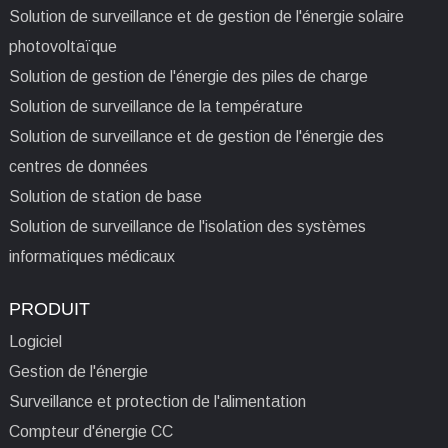
Solution de surveillance et de gestion de l'énergie solaire
photovoltaïque
Solution de gestion de l'énergie des piles de charge
Solution de surveillance de la température
Solution de surveillance et de gestion de l'énergie des
centres de données
Solution de station de base
Solution de surveillance de l'isolation des systèmes
informatiques médicaux
PRODUIT
Logiciel
Gestion de l'énergie
Surveillance et protection de l'alimentation
Compteur d'énergie CC