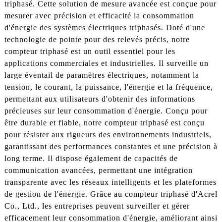
triphasé. Cette solution de mesure avancée est conçue pour
mesurer avec précision et efficacité la consommation
d'énergie des systèmes électriques triphasés. Doté d'une
technologie de pointe pour des relevés précis, notre
compteur triphasé est un outil essentiel pour les
applications commerciales et industrielles. Il surveille un
large éventail de paramètres électriques, notamment la
tension, le courant, la puissance, l'énergie et la fréquence,
permettant aux utilisateurs d'obtenir des informations
précieuses sur leur consommation d'énergie. Conçu pour
être durable et fiable, notre compteur triphasé est conçu
pour résister aux rigueurs des environnements industriels,
garantissant des performances constantes et une précision à
long terme. Il dispose également de capacités de
communication avancées, permettant une intégration
transparente avec les réseaux intelligents et les plateformes
de gestion de l'énergie. Grâce au compteur triphasé d'Acrel
Co., Ltd., les entreprises peuvent surveiller et gérer
efficacement leur consommation d'énergie, améliorant ainsi