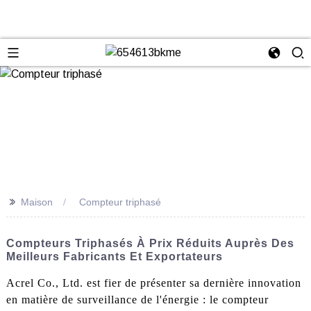
>>
Maison
Compteur triphasé
Compteurs Triphasés À Prix Réduits Auprès Des
Meilleurs Fabricants Et Exportateurs
Acrel Co., Ltd. est fier de présenter sa dernière innovation
en matière de surveillance de l'énergie : le compteur