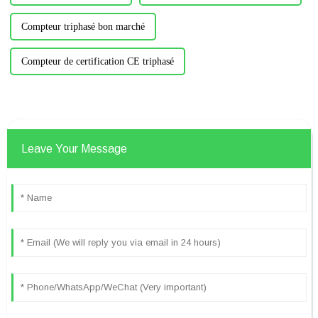
Compteur triphasé bon marché
Compteur de certification CE triphasé
Leave Your Message