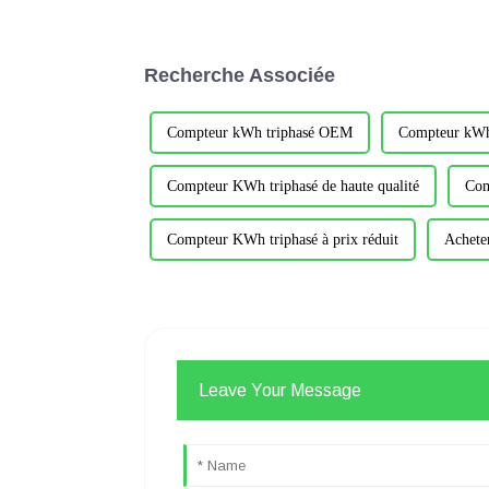
Recherche Associée
Compteur kWh triphasé OEM
Compteur kWh 
Compteur KWh triphasé de haute qualité
Com
Compteur KWh triphasé à prix réduit
Achete
Leave Your Message