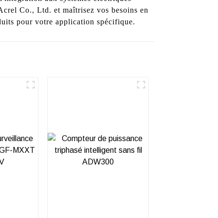
Acrel Co., Ltd. et maîtrisez vos besoins en
uits pour votre application spécifique.