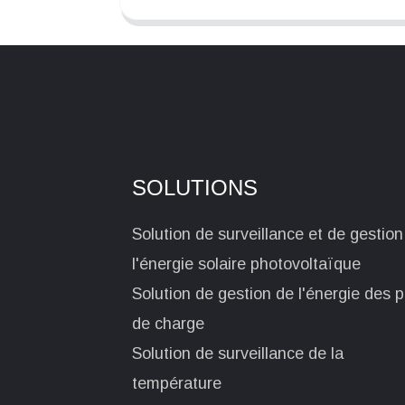
SOLUTIONS
Solution de surveillance et de gestion
l'énergie solaire photovoltaïque
Solution de gestion de l'énergie des p
de charge
Solution de surveillance de la
température