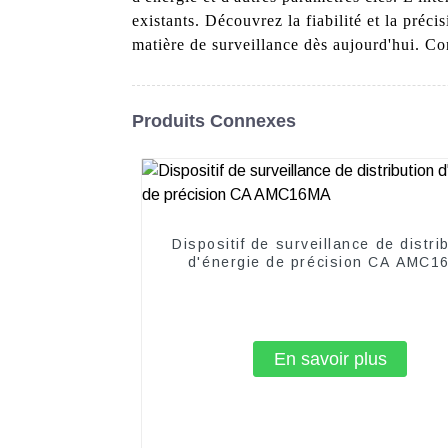
existants. Découvrez la fiabilité et la préc
matière de surveillance dès aujourd'hui. Co
Produits Connexes
Dispositif de surveillance de distri
d'énergie de précision CA AMC1
En savoir plus