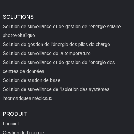
SOLUTIONS
Solution de surveillance et de gestion de l'énergie solaire
photovoltaïque
Solution de gestion de l'énergie des piles de charge
Solution de surveillance de la température
Solution de surveillance et de gestion de l'énergie des
centres de données
Solution de station de base
Solution de surveillance de l'isolation des systèmes
informatiques médicaux
PRODUIT
Logiciel
Gestion de l'énergie