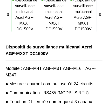
Dispositif de surveillance multicanal Acrel
AGF-MXXT DC1500V
Modèle : AGF-M4T AGF-M8T AGF-M16T AGF-
M24T
● Mesure : courant continu jusqu'à 24 circuits
● Communication : RS485 (MODBUS-RTU)
● Fonction DI : entrée numérique à 3 canaux