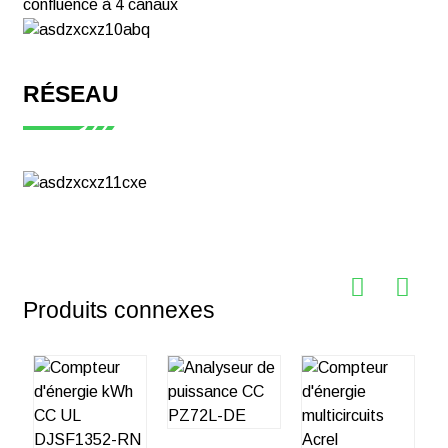
confluence à 4 canaux
RÉSEAU
Produits connexes