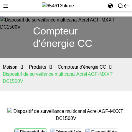
Compteur
d'énergie CC
Maison
Produits
Compteur d'énergie CC
Dispositif de surveillance multicanal Acrel AGF-MXXT
DC1500V