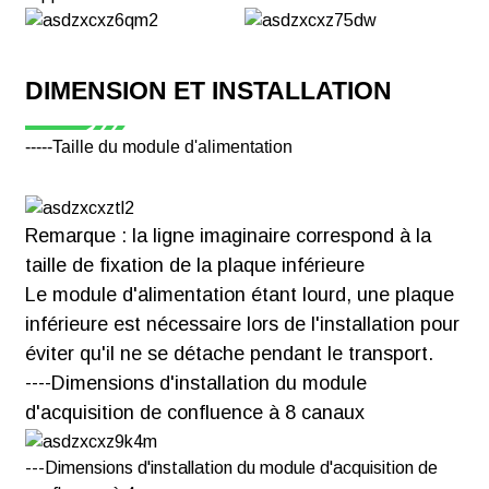
DIMENSION ET INSTALLATION
-----Taille du module d'alimentation
Remarque : la ligne imaginaire correspond à la
taille de fixation de la plaque inférieure
Le module d'alimentation étant lourd, une plaque
inférieure est nécessaire lors de l'installation pour
éviter qu'il ne se détache pendant le transport.
----Dimensions d'installation du module
d'acquisition de confluence à 8 canaux
---Dimensions d'installation du module d'acquisition de