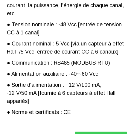
courant, la puissance, l'énergie de chaque canal,
etc.
● Tension nominale : -48 Vcc [entrée de tension
CC à 1 canal]
● Courant nominal : 5 Vcc [via un capteur à effet
Hall -/5 Vcc, entrée de courant CC à 6 canaux]
● Communication : RS485 (MODBUS-RTU)
● Alimentation auxiliaire : -40~-60 Vcc
● Sortie d'alimentation : +12 V/100 mA,
-12 V/50 mA [fournie à 6 capteurs à effet Hall
appariés]
● Norme et certificats : CE