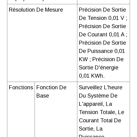
Résolution De Mesure
Précision De Sortie
De Tension 0,01 V ;
Précision De Sortie
De Courant 0,01 A ;
Précision De Sortie
De Puissance 0,01
KW ; Précision De
Sortie D'énergie
0,01 KWh.
Fonctions
Fonction De
Surveillez L'heure
Base
Du Système De
L'appareil, La
Tension Totale, Le
Courant Total De
Sortie, La