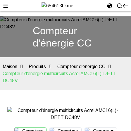
Compteur
d'énergie CC
Maison
Produits
Compteur d'énergie CC
Compteur d'énergie multicircuits Acrel AMC16(L)-DETT
DC48V