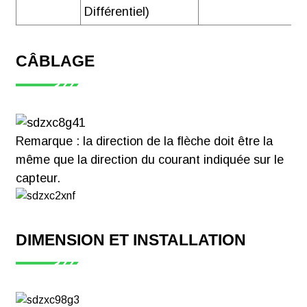
Différentiel)
CÂBLAGE
Remarque : la direction de la flèche doit être la
même que la direction du courant indiquée sur le
capteur.
DIMENSION ET INSTALLATION