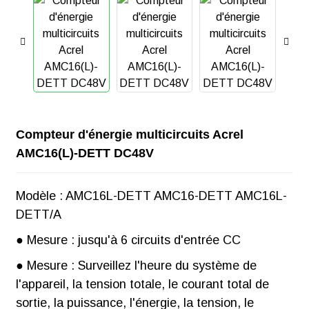
Compteur d'énergie multicircuits Acrel
AMC16(L)-DETT DC48V
Modèle : AMC16L-DETT AMC16-DETT AMC16L-
DETT/A
● Mesure : jusqu'à 6 circuits d'entrée CC
● Mesure : Surveillez l'heure du système de
l'appareil, la tension totale, le courant total de
sortie, la puissance, l'énergie, la tension, le