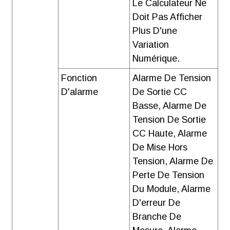
Le Calculateur Ne
Doit Pas Afficher
Plus D'une
Variation
Numérique.
Fonction
Alarme De Tension
D'alarme
De Sortie CC
Basse, Alarme De
Tension De Sortie
CC Haute, Alarme
De Mise Hors
Tension, Alarme De
Perte De Tension
Du Module, Alarme
D'erreur De
Branche De