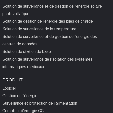
Solution de surveillance et de gestion de l'énergie solaire
photovoltaïque
Solution de gestion de l'énergie des piles de charge
Solution de surveillance de la température
Solution de surveillance et de gestion de l'énergie des
centres de données
Solution de station de base
Solution de surveillance de l'isolation des systèmes
informatiques médicaux
PRODUIT
Logiciel
Gestion de l'énergie
Surveillance et protection de l'alimentation
Compteur d'énergie CC