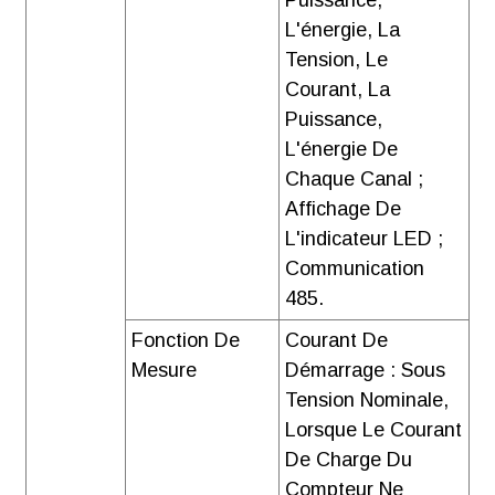
Puissance,
L'énergie, La
Tension, Le
Courant, La
Puissance,
L'énergie De
Chaque Canal ;
Affichage De
L'indicateur LED ;
Communication
485.
Fonction De
Courant De
Mesure
Démarrage : Sous
Tension Nominale,
Lorsque Le Courant
De Charge Du
Compteur Ne