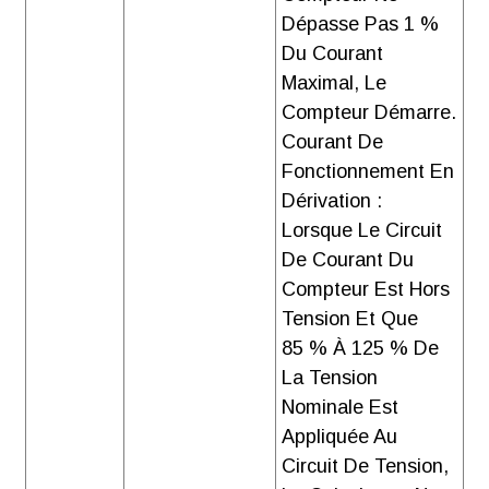
Dépasse Pas 1 %
Du Courant
Maximal, Le
Compteur Démarre.
Courant De
Fonctionnement En
Dérivation :
Lorsque Le Circuit
De Courant Du
Compteur Est Hors
Tension Et Que
85 % À 125 % De
La Tension
Nominale Est
Appliquée Au
Circuit De Tension,